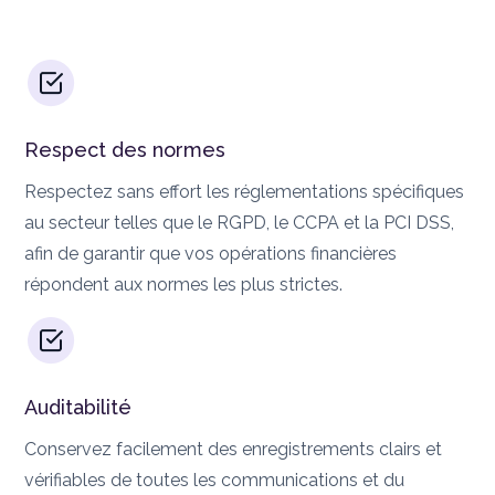
Respect des normes
Respectez sans effort les réglementations spécifiques
au secteur telles que le RGPD, le CCPA et la PCI DSS,
afin de garantir que vos opérations financières
répondent aux normes les plus strictes.
Auditabilité
Conservez facilement des enregistrements clairs et
vérifiables de toutes les communications et du