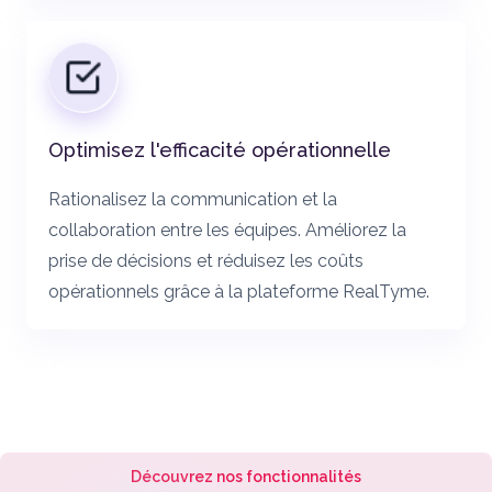
Optimisez l'efficacité opérationnelle
Rationalisez la communication et la
collaboration entre les équipes. Améliorez la
prise de décisions et réduisez les coûts
opérationnels grâce à la plateforme RealTyme.
Découvrez nos fonctionnalités