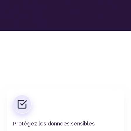
Protégez les données sensibles