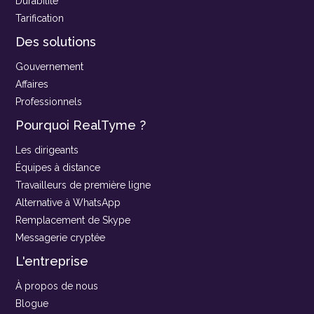
Durabilité
Tarification
Des solutions
Gouvernement
Affaires
Professionnels
Pourquoi RealTyme ?
Les dirigeants
Équipes à distance
Travailleurs de première ligne
Alternative à WhatsApp
Remplacement de Skype
Messagerie cryptée
L'entreprise
À propos de nous
Blogue