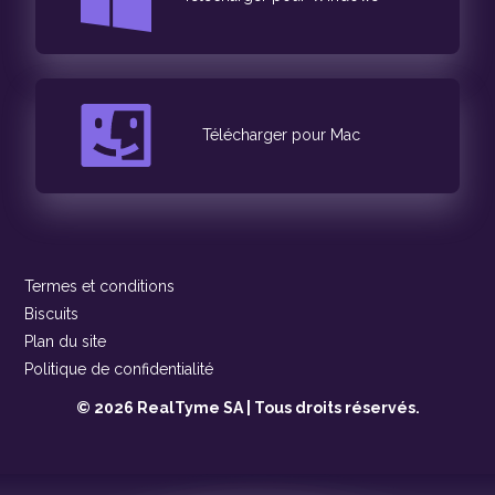
Télécharger pour Mac
Termes et conditions
Biscuits
Plan du site
Politique de confidentialité
© 2026 RealTyme SA | Tous droits réservés.