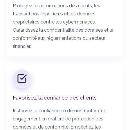
Protégez les informations des clients, les
transactions financières et les données
propriétaires contre les cybermenaces.
Garantissez la confidentialité des données et la
conformité aux réglementations du secteur
financier.
Favorisez la confiance des clients
Instaurez la confiance en démontrant votre
engagement en matière de protection des
données et de conformité. Empêchez les