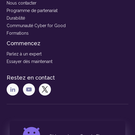
Nous contacter
Programme de partenariat
Durabilité
Communauté Cyber for Good
Formations
Commencez
Parlez à un expert
Essayer dès maintenant
Restez en contact