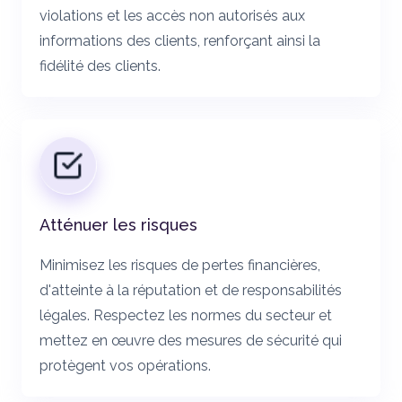
violations et les accès non autorisés aux
informations des clients, renforçant ainsi la
fidélité des clients.
Atténuer les risques
Minimisez les risques de pertes financières,
d'atteinte à la réputation et de responsabilités
légales. Respectez les normes du secteur et
mettez en œuvre des mesures de sécurité qui
protègent vos opérations.