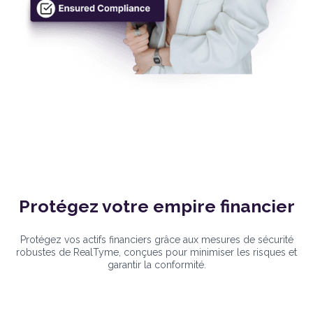
Protégez votre empire financier
Protégez vos actifs financiers grâce aux mesures de sécurité
robustes de RealTyme, conçues pour minimiser les risques et
garantir la conformité.