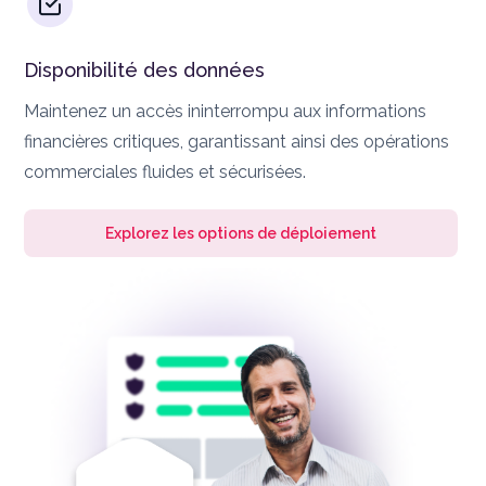
Disponibilité des données
Maintenez un accès ininterrompu aux informations
financières critiques, garantissant ainsi des opérations
commerciales fluides et sécurisées.
Explorez les options de déploiement