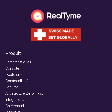
Produit
Caractéristiques
Console
Déploiement
Confidentialité
Sécurité
Architecture Zero Trust
Intégrations
Chiffrement