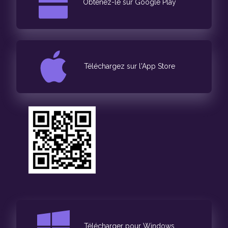
Obtenez-le sur Google Play
Téléchargez sur l'App Store
Télécharger pour Windows