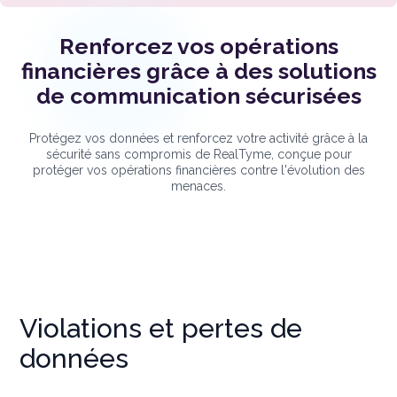
Renforcez vos opérations
financières grâce à des solutions
de communication sécurisées
Protégez vos données et renforcez votre activité grâce à la
sécurité sans compromis de RealTyme, conçue pour
protéger vos opérations financières contre l'évolution des
menaces.
Violations et pertes de
données