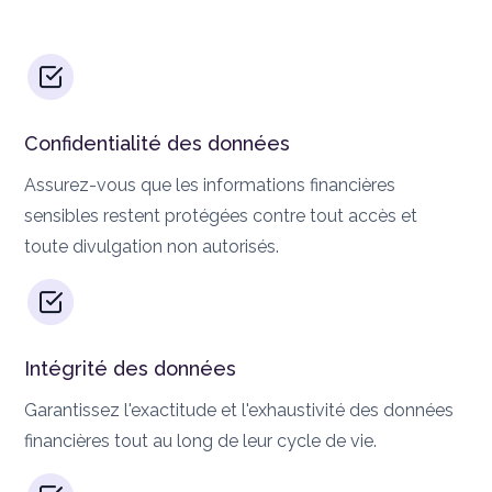
Confidentialité des données
Assurez-vous que les informations financières
sensibles restent protégées contre tout accès et
toute divulgation non autorisés.
Intégrité des données
Garantissez l'exactitude et l'exhaustivité des données
financières tout au long de leur cycle de vie.