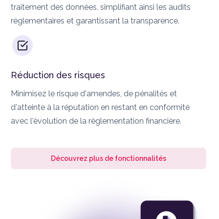
traitement des données, simplifiant ainsi les audits
réglementaires et garantissant la transparence.
Réduction des risques
Minimisez le risque d'amendes, de pénalités et
d'atteinte à la réputation en restant en conformité
avec l'évolution de la réglementation financière.
Découvrez plus de fonctionnalités