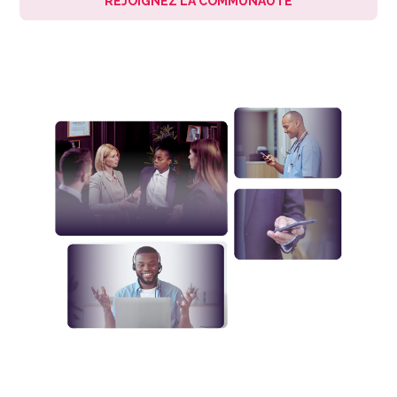
REJOIGNEZ LA COMMUNAUTÉ