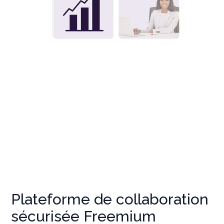
Plateforme de collaboration
sécurisée Freemium