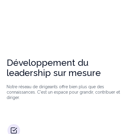
Développement du
leadership sur mesure
Notre réseau de dirigeants offre bien plus que des
connaissances. C'est un espace pour grandir, contribuer et
diriger.