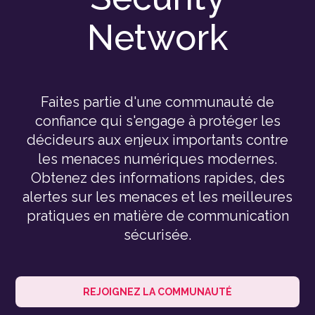
Network
Faites partie d'une communauté de
confiance qui s'engage à protéger les
décideurs aux enjeux importants contre
les menaces numériques modernes.
Obtenez des informations rapides, des
alertes sur les menaces et les meilleures
pratiques en matière de communication
sécurisée.
REJOIGNEZ LA COMMUNAUTÉ