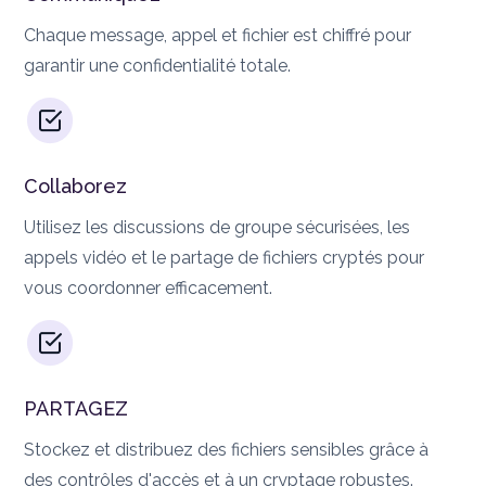
Chaque message, appel et fichier est chiffré pour
garantir une confidentialité totale.
Collaborez
Utilisez les discussions de groupe sécurisées, les
appels vidéo et le partage de fichiers cryptés pour
vous coordonner efficacement.
PARTAGEZ
Stockez et distribuez des fichiers sensibles grâce à
des contrôles d'accès et à un cryptage robustes.