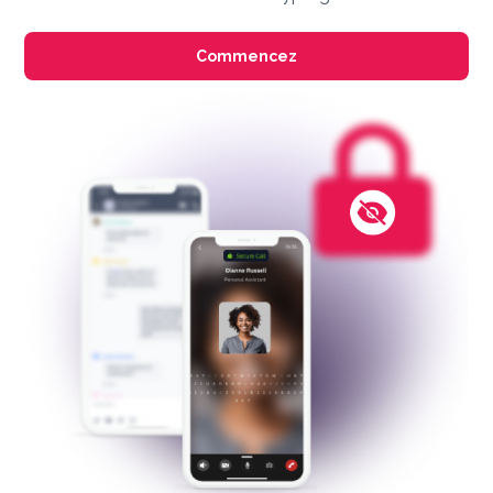
Commencez