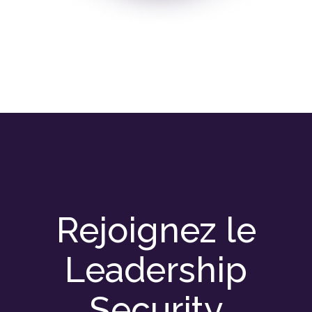
Rejoignez le
Leadership
Security