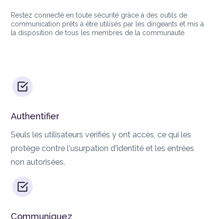
Restez connecté en toute sécurité grâce à des outils de
communication prêts à être utilisés par les dirigeants et mis à
la disposition de tous les membres de la communauté.
Authentifier
Seuls les utilisateurs vérifiés y ont accès, ce qui les
protège contre l'usurpation d'identité et les entrées
non autorisées.
Communiquez