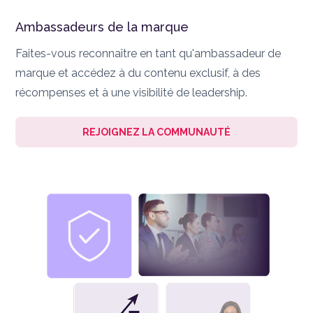
Ambassadeurs de la marque
Faites-vous reconnaître en tant qu'ambassadeur de
marque et accédez à du contenu exclusif, à des
récompenses et à une visibilité de leadership.
REJOIGNEZ LA COMMUNAUTÉ