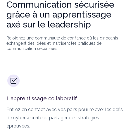
Communication sécurisée
grâce à un apprentissage
axé sur le leadership
Rejoignez une communauté de confiance où les dirigeants
échangent des idées et maîtrisent les pratiques de
communication sécurisées.
L'apprentissage collaboratif
Entrez en contact avec vos pairs pour relever les défis
de cybersécurité et partager des stratégies
éprouvées.