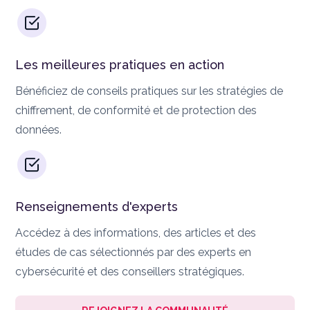
Les meilleures pratiques en action
Bénéficiez de conseils pratiques sur les stratégies de
chiffrement, de conformité et de protection des
données.
Renseignements d'experts
Accédez à des informations, des articles et des
études de cas sélectionnés par des experts en
cybersécurité et des conseillers stratégiques.