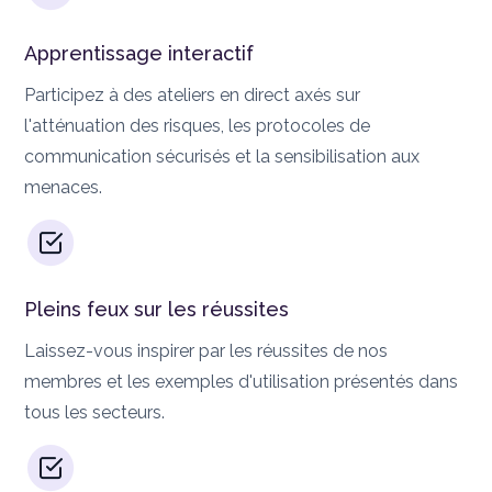
Apprentissage interactif
Participez à des ateliers en direct axés sur
l'atténuation des risques, les protocoles de
communication sécurisés et la sensibilisation aux
menaces.
Pleins feux sur les réussites
Laissez-vous inspirer par les réussites de nos
membres et les exemples d'utilisation présentés dans
tous les secteurs.