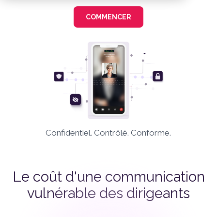
COMMENCER
Confidentiel. Contrôlé. Conforme.
Le coût d'une communication
vulnérable des dirigeants