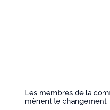
Les membres de la co
mènent le changement