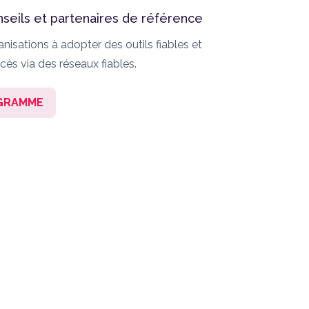
seils et partenaires de référence
anisations à adopter des outils fiables et
cès via des réseaux fiables.
OGRAMME