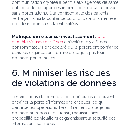
communication cryptée a permis aux agences de santé
publique de partager des informations de santé privées
sans porter atteinte à la confidentialité des patients,
renforçant ainsi la confiance du public dans la manière
dont leurs données étaient traitées.
Métrique du retour sur investissement :
Une
enquête réalisée par Cisco
a révélé que 92 % des
consommateurs ont déclaré qu'ils perdraient confiance
dans les organisations qui ne protègent pas leurs
données personnelles.
6. Minimiser les risques
de violations de données
Les violations de données sont coûteuses et peuvent
entraîner la perte d'informations critiques, ce qui
perturbe les opérations. Le chiffrement protège les
données au repos et en transit, réduisant ainsi la
probabilité de violations et garantissant la sécurité des
informations sensibles.