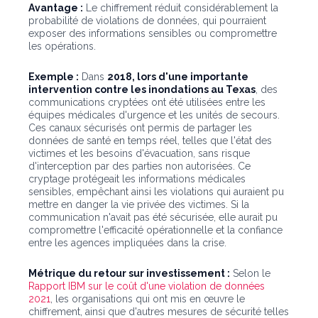
Avantage :
Le chiffrement réduit considérablement la
probabilité de violations de données, qui pourraient
exposer des informations sensibles ou compromettre
les opérations.
Exemple :
Dans
2018, lors d'une importante
intervention contre les inondations au Texas
, des
communications cryptées ont été utilisées entre les
équipes médicales d'urgence et les unités de secours.
Ces canaux sécurisés ont permis de partager les
données de santé en temps réel, telles que l'état des
victimes et les besoins d'évacuation, sans risque
d'interception par des parties non autorisées. Ce
cryptage protégeait les informations médicales
sensibles, empêchant ainsi les violations qui auraient pu
mettre en danger la vie privée des victimes. Si la
communication n'avait pas été sécurisée, elle aurait pu
compromettre l'efficacité opérationnelle et la confiance
entre les agences impliquées dans la crise.
Métrique du retour sur investissement :
Selon le
Rapport IBM sur le coût d'une violation de données
2021
, les organisations qui ont mis en œuvre le
chiffrement, ainsi que d'autres mesures de sécurité telles