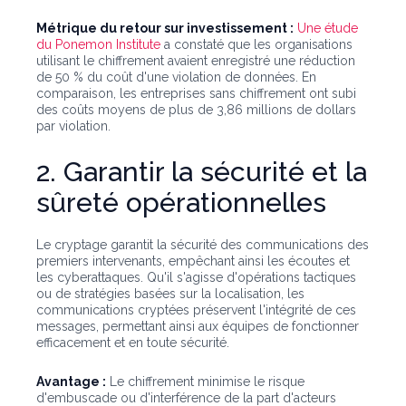
Métrique du retour sur investissement :
Une étude
du Ponemon Institute
a constaté que les organisations
utilisant le chiffrement avaient enregistré une réduction
de 50 % du coût d'une violation de données. En
comparaison, les entreprises sans chiffrement ont subi
des coûts moyens de plus de 3,86 millions de dollars
par violation.
2. Garantir la sécurité et la
sûreté opérationnelles
Le cryptage garantit la sécurité des communications des
premiers intervenants, empêchant ainsi les écoutes et
les cyberattaques. Qu'il s'agisse d'opérations tactiques
ou de stratégies basées sur la localisation, les
communications cryptées préservent l'intégrité de ces
messages, permettant ainsi aux équipes de fonctionner
efficacement et en toute sécurité.
Avantage :
Le chiffrement minimise le risque
d'embuscade ou d'interférence de la part d'acteurs