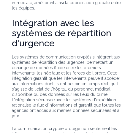
immédiate, améliorant ainsi la coordination globale entre
les équipes.
Intégration avec les
systèmes de répartition
d'urgence
Les systèmes de communication cryptés s'intègrent aux
systèmes de répartition des urgences, permettant un
échange de données fluide entre les premiers
intervenants, les hôpitaux et les forces de l'ordre. Cette
intégration garantit que les intervenants peuvent accéder
aux informations dont ils ont besoin en temps réel, qu'il
s'agisse de l'état de l'hôpital, du personnel médical
disponible ou des données sur les lieux du crime.
L'intégration sécurisée avec les systèmes d'expédition
rationalise le flux d'informations et garantit que toutes les
agences ont accès aux mêmes données sécurisées et à
jour.
La communication cryptée protège non seulement les