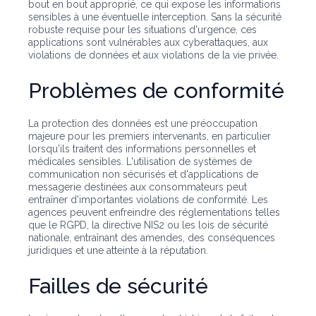
bout en bout approprié, ce qui expose les informations
sensibles à une éventuelle interception. Sans la sécurité
robuste requise pour les situations d'urgence, ces
applications sont vulnérables aux cyberattaques, aux
violations de données et aux violations de la vie privée.
Problèmes de conformité
La protection des données est une préoccupation
majeure pour les premiers intervenants, en particulier
lorsqu'ils traitent des informations personnelles et
médicales sensibles. L'utilisation de systèmes de
communication non sécurisés et d'applications de
messagerie destinées aux consommateurs peut
entraîner d'importantes violations de conformité. Les
agences peuvent enfreindre des réglementations telles
que le RGPD, la directive NIS2 ou les lois de sécurité
nationale, entraînant des amendes, des conséquences
juridiques et une atteinte à la réputation.
Failles de sécurité