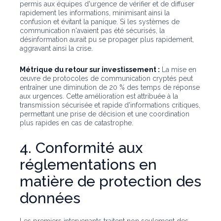
permis aux équipes d'urgence de vérifier et de diffuser
rapidement les informations, minimisant ainsi la
confusion et évitant la panique. Si les systèmes de
communication n'avaient pas été sécurisés, la
désinformation aurait pu se propager plus rapidement,
aggravant ainsi la crise.
Métrique du retour sur investissement :
La mise en
œuvre de protocoles de communication cryptés peut
entraîner une diminution de 20 % des temps de réponse
aux urgences. Cette amélioration est attribuée à la
transmission sécurisée et rapide d'informations critiques,
permettant une prise de décision et une coordination
plus rapides en cas de catastrophe.
4. Conformité aux
réglementations en
matière de protection des
données