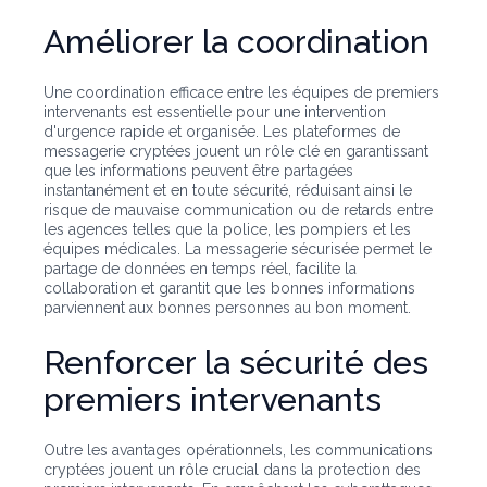
Améliorer la coordination
Une coordination efficace entre les équipes de premiers
intervenants est essentielle pour une intervention
d'urgence rapide et organisée. Les plateformes de
messagerie cryptées jouent un rôle clé en garantissant
que les informations peuvent être partagées
instantanément et en toute sécurité, réduisant ainsi le
risque de mauvaise communication ou de retards entre
les agences telles que la police, les pompiers et les
équipes médicales. La messagerie sécurisée permet le
partage de données en temps réel, facilite la
collaboration et garantit que les bonnes informations
parviennent aux bonnes personnes au bon moment.
Renforcer la sécurité des
premiers intervenants
Outre les avantages opérationnels, les communications
cryptées jouent un rôle crucial dans la protection des