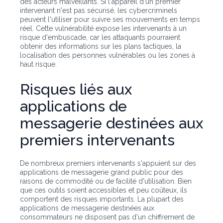
des acteurs malveillants. Si l'appareil d'un premier
intervenant n'est pas sécurisé, les cybercriminels
peuvent l'utiliser pour suivre ses mouvements en temps
réel. Cette vulnérabilité expose les intervenants à un
risque d'embuscade, car les attaquants pourraient
obtenir des informations sur les plans tactiques, la
localisation des personnes vulnérables ou les zones à
haut risque.
Risques liés aux
applications de
messagerie destinées aux
premiers intervenants
De nombreux premiers intervenants s'appuient sur des
applications de messagerie grand public pour des
raisons de commodité ou de facilité d'utilisation. Bien
que ces outils soient accessibles et peu coûteux, ils
comportent des risques importants. La plupart des
applications de messagerie destinées aux
consommateurs ne disposent pas d'un chiffrement de