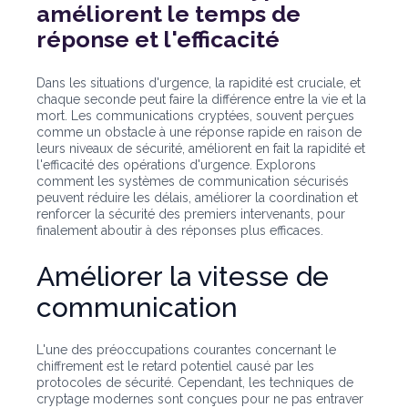
améliorent le temps de
réponse et l'efficacité
Dans les situations d'urgence, la rapidité est cruciale, et
chaque seconde peut faire la différence entre la vie et la
mort. Les communications cryptées, souvent perçues
comme un obstacle à une réponse rapide en raison de
leurs niveaux de sécurité, améliorent en fait la rapidité et
l'efficacité des opérations d'urgence. Explorons
comment les systèmes de communication sécurisés
peuvent réduire les délais, améliorer la coordination et
renforcer la sécurité des premiers intervenants, pour
finalement aboutir à des réponses plus efficaces.
Améliorer la vitesse de
communication
L'une des préoccupations courantes concernant le
chiffrement est le retard potentiel causé par les
protocoles de sécurité. Cependant, les techniques de
cryptage modernes sont conçues pour ne pas entraver