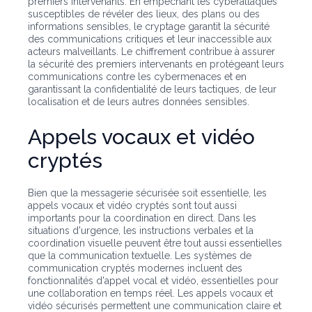
premiers intervenants. En empêchant les cyberattaques
susceptibles de révéler des lieux, des plans ou des
informations sensibles, le cryptage garantit la sécurité
des communications critiques et leur inaccessible aux
acteurs malveillants. Le chiffrement contribue à assurer
la sécurité des premiers intervenants en protégeant leurs
communications contre les cybermenaces et en
garantissant la confidentialité de leurs tactiques, de leur
localisation et de leurs autres données sensibles.
Appels vocaux et vidéo
cryptés
Bien que la messagerie sécurisée soit essentielle, les
appels vocaux et vidéo cryptés sont tout aussi
importants pour la coordination en direct. Dans les
situations d'urgence, les instructions verbales et la
coordination visuelle peuvent être tout aussi essentielles
que la communication textuelle. Les systèmes de
communication cryptés modernes incluent des
fonctionnalités d'appel vocal et vidéo, essentielles pour
une collaboration en temps réel. Les appels vocaux et
vidéo sécurisés permettent une communication claire et