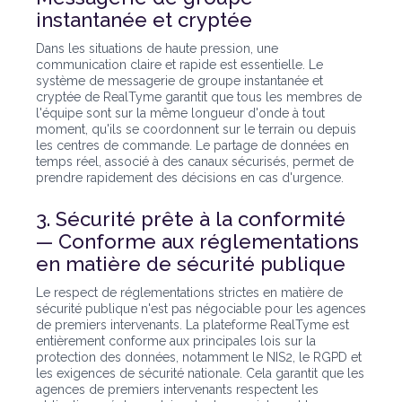
instantanée et cryptée
Dans les situations de haute pression, une
communication claire et rapide est essentielle. Le
système de messagerie de groupe instantanée et
cryptée de RealTyme garantit que tous les membres de
l'équipe sont sur la même longueur d'onde à tout
moment, qu'ils se coordonnent sur le terrain ou depuis
les centres de commande. Le partage de données en
temps réel, associé à des canaux sécurisés, permet de
prendre rapidement des décisions en cas d'urgence.
3. Sécurité prête à la conformité
— Conforme aux réglementations
en matière de sécurité publique
Le respect de réglementations strictes en matière de
sécurité publique n'est pas négociable pour les agences
de premiers intervenants. La plateforme RealTyme est
entièrement conforme aux principales lois sur la
protection des données, notamment le NIS2, le RGPD et
les exigences de sécurité nationale. Cela garantit que les
agences de premiers intervenants respectent les