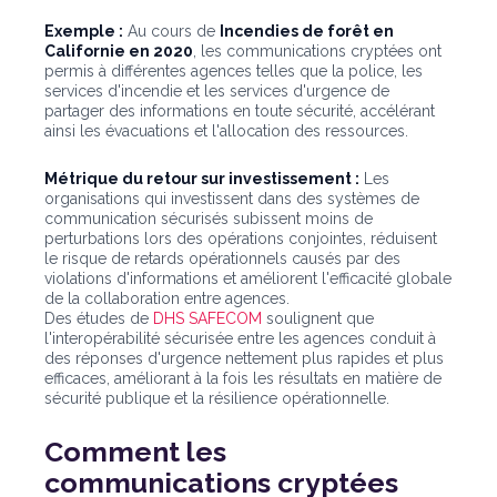
Exemple :
Au cours de
Incendies de forêt en
Californie en 2020
, les communications cryptées ont
permis à différentes agences telles que la police, les
services d'incendie et les services d'urgence de
partager des informations en toute sécurité, accélérant
ainsi les évacuations et l'allocation des ressources.
Métrique du retour sur investissement :
Les
organisations qui investissent dans des systèmes de
communication sécurisés subissent moins de
perturbations lors des opérations conjointes, réduisent
le risque de retards opérationnels causés par des
violations d'informations et améliorent l'efficacité globale
de la collaboration entre agences.
Des études de
DHS SAFECOM
soulignent que
l'interopérabilité sécurisée entre les agences conduit à
des réponses d'urgence nettement plus rapides et plus
efficaces, améliorant à la fois les résultats en matière de
sécurité publique et la résilience opérationnelle.
Comment les
communications cryptées