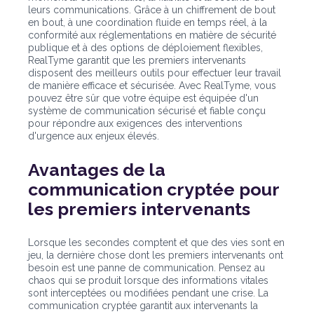
leurs communications. Grâce à un chiffrement de bout
en bout, à une coordination fluide en temps réel, à la
conformité aux réglementations en matière de sécurité
publique et à des options de déploiement flexibles,
RealTyme garantit que les premiers intervenants
disposent des meilleurs outils pour effectuer leur travail
de manière efficace et sécurisée. Avec RealTyme, vous
pouvez être sûr que votre équipe est équipée d'un
système de communication sécurisé et fiable conçu
pour répondre aux exigences des interventions
d'urgence aux enjeux élevés.
Avantages de la
communication cryptée pour
les premiers intervenants
Lorsque les secondes comptent et que des vies sont en
jeu, la dernière chose dont les premiers intervenants ont
besoin est une panne de communication. Pensez au
chaos qui se produit lorsque des informations vitales
sont interceptées ou modifiées pendant une crise. La
communication cryptée garantit aux intervenants la