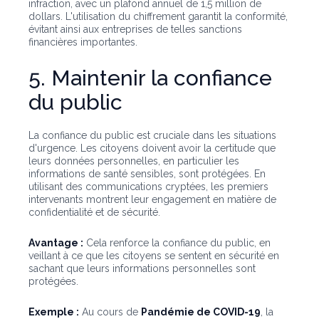
infraction, avec un plafond annuel de 1,5 million de
dollars. L'utilisation du chiffrement garantit la conformité,
évitant ainsi aux entreprises de telles sanctions
financières importantes.
5. Maintenir la confiance
du public
La confiance du public est cruciale dans les situations
d'urgence. Les citoyens doivent avoir la certitude que
leurs données personnelles, en particulier les
informations de santé sensibles, sont protégées. En
utilisant des communications cryptées, les premiers
intervenants montrent leur engagement en matière de
confidentialité et de sécurité.
Avantage :
Cela renforce la confiance du public, en
veillant à ce que les citoyens se sentent en sécurité en
sachant que leurs informations personnelles sont
protégées.
Exemple :
Au cours de
Pandémie de COVID-19
, la