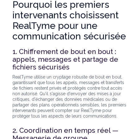
Pourquoi les premiers
intervenants choisissent
RealTyme pour une
communication sécurisée
1. Chiffrement de bout en bout :
appels, messages et partage de
fichiers sécurisés
RealTyme utilise un cryptage robuste de bout en bout,
garantissant que tous les appels, messages et transferts
de fichiers restent privés et protégés contre tout accès
non autorisé. Qu'il s'agisse d'envoyer des mises à jour
critiques, d'échanger des données médicales ou de
partager des plans opérationnels sensibles, les premiers
intervenants peuvent compter sur RealTyme pour
protéger tous les aspects de leurs communications.
2. Coordination en temps réel —
Messagerie de groupe