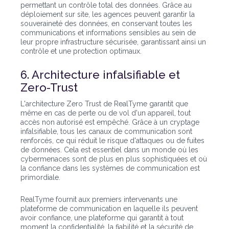
permettant un contrôle total des données. Grâce au
déploiement sur site, les agences peuvent garantir la
souveraineté des données, en conservant toutes les
communications et informations sensibles au sein de
leur propre infrastructure sécurisée, garantissant ainsi un
contrôle et une protection optimaux.
6. Architecture infalsifiable et
Zero-Trust
L'architecture Zero Trust de RealTyme garantit que
même en cas de perte ou de vol d'un appareil, tout
accès non autorisé est empêché. Grâce à un cryptage
infalsifiable, tous les canaux de communication sont
renforcés, ce qui réduit le risque d'attaques ou de fuites
de données. Cela est essentiel dans un monde où les
cybermenaces sont de plus en plus sophistiquées et où
la confiance dans les systèmes de communication est
primordiale.
RealTyme fournit aux premiers intervenants une
plateforme de communication en laquelle ils peuvent
avoir confiance, une plateforme qui garantit à tout
moment la confidentialité, la fiabilité et la sécurité de