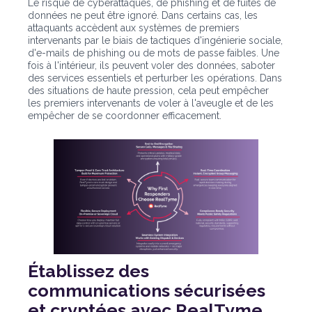
Le risque de cyberattaques, de phishing et de fuites de
données ne peut être ignoré. Dans certains cas, les
attaquants accèdent aux systèmes de premiers
intervenants par le biais de tactiques d'ingénierie sociale,
d'e-mails de phishing ou de mots de passe faibles. Une
fois à l'intérieur, ils peuvent voler des données, saboter
des services essentiels et perturber les opérations. Dans
des situations de haute pression, cela peut empêcher
les premiers intervenants de voler à l'aveugle et de les
empêcher de se coordonner efficacement.
Établissez des
communications sécurisées
et cryptées avec RealTyme