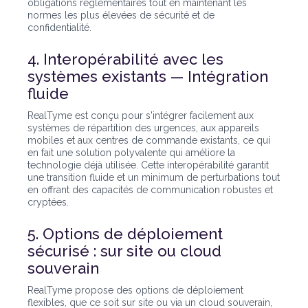
obligations réglementaires tout en maintenant les
normes les plus élevées de sécurité et de
confidentialité.
4. Interopérabilité avec les
systèmes existants — Intégration
fluide
RealTyme est conçu pour s'intégrer facilement aux
systèmes de répartition des urgences, aux appareils
mobiles et aux centres de commande existants, ce qui
en fait une solution polyvalente qui améliore la
technologie déjà utilisée. Cette interopérabilité garantit
une transition fluide et un minimum de perturbations tout
en offrant des capacités de communication robustes et
cryptées.
5. Options de déploiement
sécurisé : sur site ou cloud
souverain
RealTyme propose des options de déploiement
flexibles, que ce soit sur site ou via un cloud souverain,