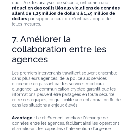
que l'IA et les analyses de sécurité, ont connu une
réduction des coûts liés aux violations de données
allant de 1,25 million de dollars à 1,49 million de
dollars
par rapport à ceux qui n'ont pas adopté de
telles mesures.
7. Améliorer la
collaboration entre les
agences
Les premiers intervenants travaillent souvent ensemble
dans plusieurs agences, de la police aux services
d'incendie en passant par les services médicaux
d'urgence. La communication cryptée garantit que les
informations peuvent être partagées en toute sécurité
entre ces équipes, ce qui facilite une collaboration fluide
dans les situations à enjeux élevés.
Avantage :
Le chiffrement améliore l'échange de
données entre les agences, facilitant ainsi les opérations
et améliorant les capacités d'intervention d'urgence.