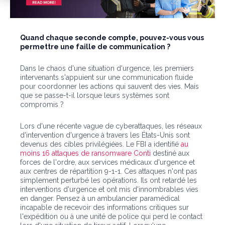
Quand chaque seconde compte, pouvez-vous vous
permettre une faille de communication ?
Dans le chaos d'une situation d'urgence, les premiers
intervenants s'appuient sur une communication fluide
pour coordonner les actions qui sauvent des vies. Mais
que se passe-t-il lorsque leurs systèmes sont
compromis ?
Lors d'une récente vague de cyberattaques, les réseaux
d'intervention d'urgence à travers les États-Unis sont
devenus des cibles privilégiées. Le FBI a identifié
au
moins 16 attaques de ransomware Conti
destiné aux
forces de l'ordre, aux services médicaux d'urgence et
aux centres de répartition 9-1-1. Ces attaques n'ont pas
simplement perturbé les opérations. Ils ont retardé les
interventions d'urgence et ont mis d'innombrables vies
en danger. Pensez à un ambulancier paramédical
incapable de recevoir des informations critiques sur
l'expédition ou à une unité de police qui perd le contact