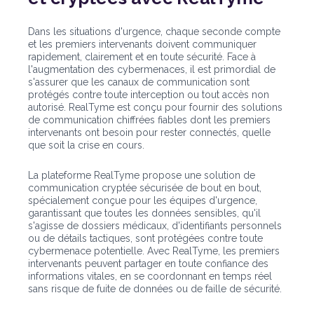
Dans les situations d'urgence, chaque seconde compte
et les premiers intervenants doivent communiquer
rapidement, clairement et en toute sécurité. Face à
l'augmentation des cybermenaces, il est primordial de
s'assurer que les canaux de communication sont
protégés contre toute interception ou tout accès non
autorisé. RealTyme est conçu pour fournir des solutions
de communication chiffrées fiables dont les premiers
intervenants ont besoin pour rester connectés, quelle
que soit la crise en cours.
La plateforme RealTyme propose une solution de
communication cryptée sécurisée de bout en bout,
spécialement conçue pour les équipes d'urgence,
garantissant que toutes les données sensibles, qu'il
s'agisse de dossiers médicaux, d'identifiants personnels
ou de détails tactiques, sont protégées contre toute
cybermenace potentielle. Avec RealTyme, les premiers
intervenants peuvent partager en toute confiance des
informations vitales, en se coordonnant en temps réel
sans risque de fuite de données ou de faille de sécurité.