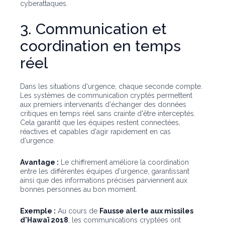
cyberattaques.
3. Communication et
coordination en temps
réel
Dans les situations d'urgence, chaque seconde compte.
Les systèmes de communication cryptés permettent
aux premiers intervenants d'échanger des données
critiques en temps réel sans crainte d'être interceptés.
Cela garantit que les équipes restent connectées,
réactives et capables d'agir rapidement en cas
d'urgence.
Avantage :
Le chiffrement améliore la coordination
entre les différentes équipes d'urgence, garantissant
ainsi que des informations précises parviennent aux
bonnes personnes au bon moment.
Exemple :
Au cours de
Fausse alerte aux missiles
d'Hawaï 2018
, les communications cryptées ont