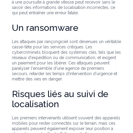
à une poursuite à grande vitesse peut recevoir sans le
savoir des informations de localisation incorrectes, ce
qui peut entraîner une erreur fatale.
Un ransomware
Les attaques par rançongiciel sont devenues un véritable
casse-tête pour les services critiques. Les
cybercriminels bloquent des systèmes clés, tels que les
réseaux d'expédition ou de communication, et exigent
un paiement pour les libérer. Ces attaques peuvent
paralyser l'ensemble d'une agence de premiers
secours, retarder les temps d'intervention d'urgence et
mettre des vies en danger.
Risques liés au suivi de
localisation
Les premiers intervenants utilisent souvent des appareils
mobiles pour rester connectés sur le terrain, mais ces
appareils peuvent également exposer leur position à