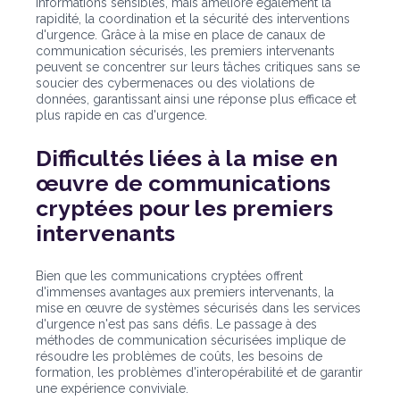
informations sensibles, mais améliore également la
rapidité, la coordination et la sécurité des interventions
d'urgence. Grâce à la mise en place de canaux de
communication sécurisés, les premiers intervenants
peuvent se concentrer sur leurs tâches critiques sans se
soucier des cybermenaces ou des violations de
données, garantissant ainsi une réponse plus efficace et
plus rapide en cas d'urgence.
Difficultés liées à la mise en
œuvre de communications
cryptées pour les premiers
intervenants
Bien que les communications cryptées offrent
d'immenses avantages aux premiers intervenants, la
mise en œuvre de systèmes sécurisés dans les services
d'urgence n'est pas sans défis. Le passage à des
méthodes de communication sécurisées implique de
résoudre les problèmes de coûts, les besoins de
formation, les problèmes d'interopérabilité et de garantir
une expérience conviviale.