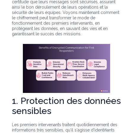
certitude que leurs messages sont sécurisés, assurant
ainsi le bon déroulement de leurs opérations et la
sécurité de leurs équipes. Voyons maintenant comment
le chiffrement peut transformer le mode de
fonctionnement des premiers intervenants, en
protégeant les données, en sauvant des vies et en
garantissant le succès des missions.
1. Protection des données
sensibles
Les premiers intervenants traitent quotidiennement des
informations très sensibles, qu'il s'agisse d'identifiants