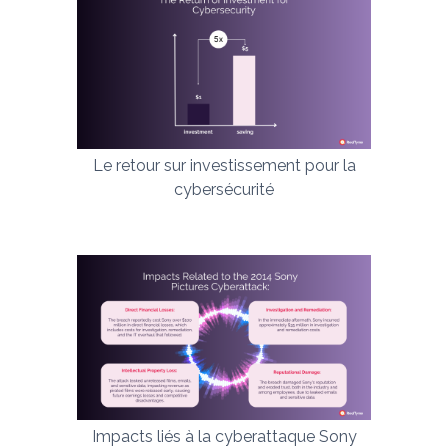
Le retour sur investissement pour la
cybersécurité
Impacts liés à la cyberattaque Sony