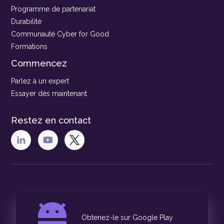
Programme de partenariat
Durabilité
Communauté Cyber for Good
Formations
Commencez
Parlez à un expert
Essayer dès maintenant
Restez en contact
Obtenez-le sur Google Play