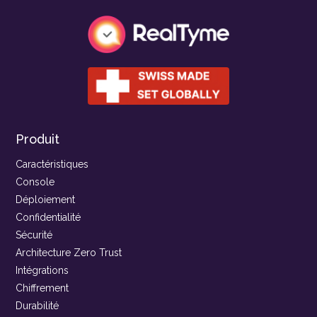
Produit
Caractéristiques
Console
Déploiement
Confidentialité
Sécurité
Architecture Zero Trust
Intégrations
Chiffrement
Durabilité