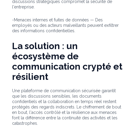
discussions stratégiques compromet la sécurité de
l'entreprise.
-Menaces internes et fuites de données — Des
employés ou des acteurs malveillants peuvent exfiltrer
des informations confidentielles.
La solution : un
écosystème de
communication crypté et
résilient
Une plateforme de communication sécurisée garantit
que les discussions sensibles, les documents
confidentiels et la collaboration en temps réel restent
protégés des regards indiscrets. Le chiffrement de bout
en bout, l'accès contrôlé et la résilience aux menaces
font la différence entre la continuité des activités et les
catastrophes.