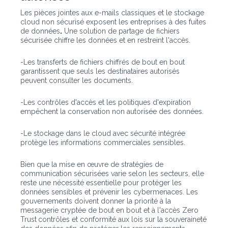
Les pièces jointes aux e-mails classiques et le stockage
cloud non sécurisé exposent les entreprises à des fuites
de données
.
Une solution de partage de fichiers
sécurisée chiffre les données et en restreint l'accès.
-Les transferts de fichiers chiffrés de bout en bout
garantissent que seuls les destinataires autorisés
peuvent consulter les documents.
-Les contrôles d'accès et les politiques d'expiration
empêchent la conservation non autorisée des données.
-Le stockage dans le cloud avec sécurité intégrée
protège les informations commerciales sensibles.
Bien que la mise en œuvre de stratégies de
communication sécurisées varie selon les secteurs, elle
reste une nécessité essentielle pour protéger les
données sensibles et prévenir les cybermenaces. Les
gouvernements doivent donner la priorité à la
messagerie cryptée de bout en bout et à l'accès Zero
Trust
contrôles et conformité aux lois sur la souveraineté