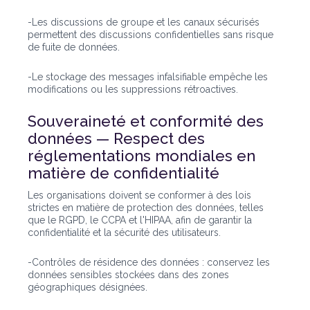
-Les discussions de groupe et les canaux sécurisés
permettent des discussions confidentielles sans risque
de fuite de données.
-Le stockage des messages infalsifiable empêche les
modifications ou les suppressions rétroactives.
Souveraineté et conformité des
données — Respect des
réglementations mondiales en
matière de confidentialité
Les organisations doivent se conformer à des lois
strictes en matière de protection des données, telles
que le RGPD, le CCPA et l'HIPAA, afin de garantir la
confidentialité et la sécurité des utilisateurs.
-Contrôles de résidence des données : conservez les
données sensibles stockées dans des zones
géographiques désignées.