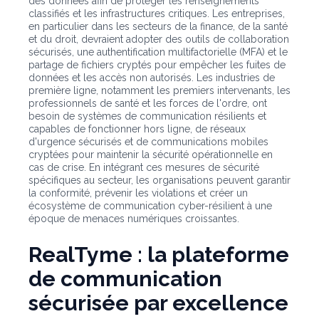
des données afin de protéger les renseignements
classifiés et les infrastructures critiques. Les entreprises,
en particulier dans les secteurs de la finance, de la santé
et du droit, devraient adopter des outils de collaboration
sécurisés, une authentification multifactorielle (MFA) et le
partage de fichiers cryptés pour empêcher les fuites de
données et les accès non autorisés. Les industries de
première ligne, notamment les premiers intervenants, les
professionnels de santé et les forces de l'ordre, ont
besoin de systèmes de communication résilients et
capables de fonctionner hors ligne, de réseaux
d'urgence sécurisés et de communications mobiles
cryptées pour maintenir la sécurité opérationnelle en
cas de crise. En intégrant ces mesures de sécurité
spécifiques au secteur, les organisations peuvent garantir
la conformité, prévenir les violations et créer un
écosystème de communication cyber-résilient à une
époque de menaces numériques croissantes.
RealTyme : la plateforme
de communication
sécurisée par excellence