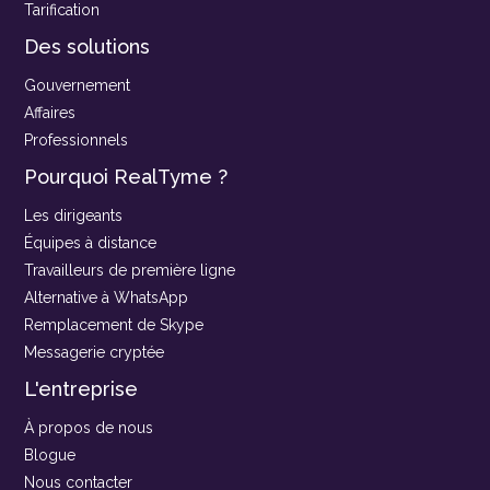
Tarification
Des solutions
Gouvernement
Affaires
Professionnels
Pourquoi RealTyme ?
Les dirigeants
Équipes à distance
Travailleurs de première ligne
Alternative à WhatsApp
Remplacement de Skype
Messagerie cryptée
L'entreprise
À propos de nous
Blogue
Nous contacter