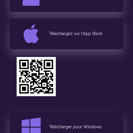
Téléchargez sur l'App Store
Télécharger pour Windows