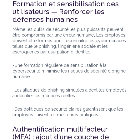
Formation et sensibilisation des
utilisateurs — Renforcer les
défenses humaines
Même les outils de sécurité les plus puissants peuvent
être compromis par une erreur humaine
.
Les employés
doivent être formés pour reconnaître les cybermenaces
telles que le phishing, l'ingénierie sociale et les
escroqueries par usurpation d'identité.
-Une formation régulière de sensibilisation à la
cybersécurité minimise les risques de sécurité d'origine
humaine.
-Les attaques de phishing simulées aident les employés
à identifier les menaces réelles.
-Des politiques de sécurité claires garantissent que les
employés suivent les meilleures pratiques.
Authentification multifacteur
(MFA) : ajout d'une couche de