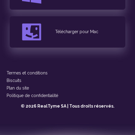
Télécharger pour Mac
Termes et conditions
Biscuits
Plan du site
Politique de confidentialité
© 2026 RealTyme SA | Tous droits réservés.