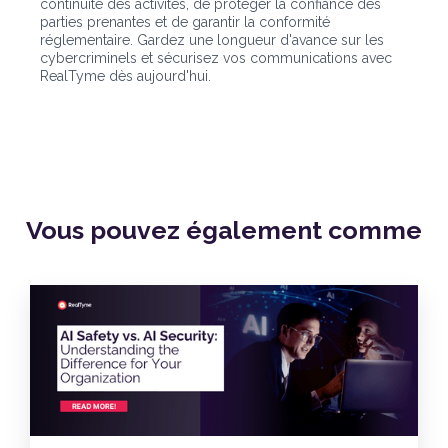
continuité des activités, de protéger la confiance des
parties prenantes et de garantir la conformité
réglementaire. Gardez une longueur d'avance sur les
cybercriminels et sécurisez vos communications avec
RealTyme dès aujourd'hui.
Vous pouvez également
comme