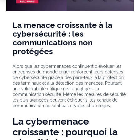
La menace croissante à la
cybersécurité : les
communications non
protégées
Alors que les cybermenaces continuent d'évoluer, les
entreprises du monde entier renforcent leurs défenses
de cybersécurité grâce à des pare-feux, à la protection
des terminaux et à la détection des menaces. Pourtant,
une vulnérabilité critique reste négligée : la
communication
sécurité. Même les mesures de sécurité
les plus avancées peuvent échouer si les canaux de
communication ne sont pas cryptés et protégés.
La cybermenace
croissante : pourquoi la