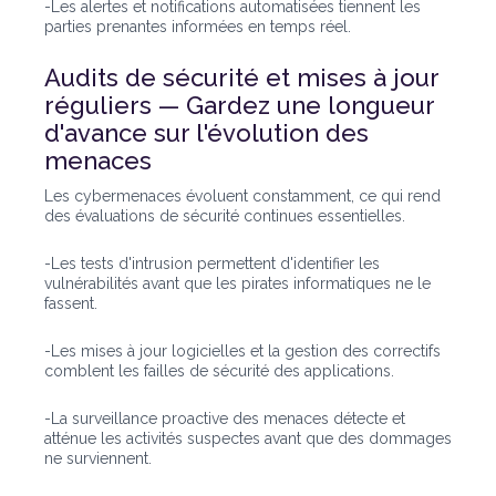
-Les alertes et notifications automatisées tiennent les
parties prenantes informées en temps réel.
Audits de sécurité et mises à jour
réguliers — Gardez une longueur
d'avance sur l'évolution des
menaces
Les cybermenaces évoluent constamment, ce qui rend
des évaluations de sécurité continues essentielles.
-Les tests d'intrusion permettent d'identifier les
vulnérabilités avant que les pirates informatiques ne le
fassent.
-Les mises à jour logicielles et la gestion des correctifs
comblent les failles de sécurité des applications.
-La surveillance proactive des menaces détecte et
atténue les activités suspectes avant que des dommages
ne surviennent.