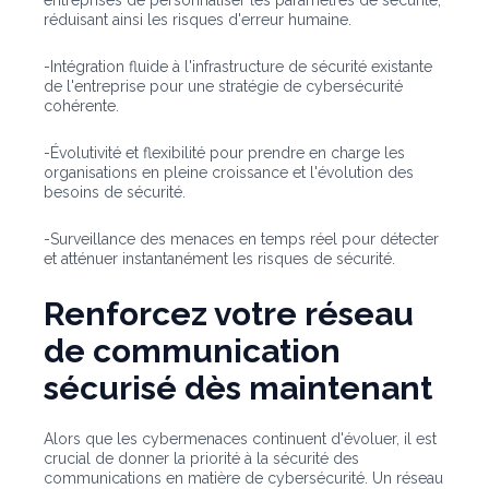
entreprises de personnaliser les paramètres de sécurité,
réduisant ainsi les risques d'erreur humaine.
-Intégration fluide à l'infrastructure de sécurité existante
de l'entreprise pour une stratégie de cybersécurité
cohérente.
-Évolutivité et flexibilité pour prendre en charge les
organisations en pleine croissance et l'évolution des
besoins de sécurité.
-Surveillance des menaces en temps réel pour détecter
et atténuer instantanément les risques de sécurité.
Renforcez votre réseau
de communication
sécurisé dès maintenant
Alors que les cybermenaces continuent d'évoluer, il est
crucial de donner la priorité à la sécurité des
communications en matière de cybersécurité. Un réseau