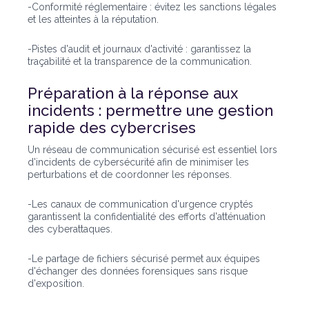
-Conformité réglementaire : évitez les sanctions légales
et les atteintes à la réputation.
-Pistes d'audit et journaux d'activité : garantissez la
traçabilité et la transparence de la communication.
Préparation à la réponse aux
incidents : permettre une gestion
rapide des cybercrises
Un réseau de communication sécurisé est essentiel lors
d'incidents de cybersécurité afin de minimiser les
perturbations et de coordonner les réponses.
-Les canaux de communication d'urgence cryptés
garantissent la confidentialité des efforts d'atténuation
des cyberattaques.
-Le partage de fichiers sécurisé permet aux équipes
d'échanger des données forensiques sans risque
d'exposition.