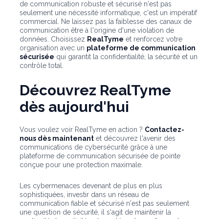
de communication robuste et sécurisé n'est pas
seulement une nécessité informatique, c'est un impératif
commercial. Ne laissez pas la faiblesse des canaux de
communication être à l'origine d'une violation de
données. Choisissez
RealTyme
et renforcez votre
organisation avec un
plateforme de communication
sécurisée
qui garantit la confidentialité, la sécurité et un
contrôle total.
Découvrez RealTyme
dès aujourd'hui
Vous voulez voir RealTyme en action ?
Contactez-
nous dès maintenant
et découvrez l'avenir des
communications de cybersécurité grâce à une
plateforme de communication sécurisée de pointe
conçue pour une protection maximale.
Les cybermenaces devenant de plus en plus
sophistiquées, investir dans un réseau de
communication fiable et sécurisé n'est pas seulement
une question de sécurité, il s'agit de maintenir la