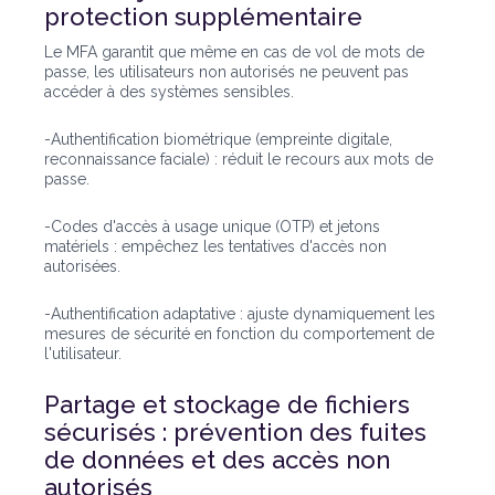
protection supplémentaire
Le MFA garantit que même en cas de vol de mots de
passe, les utilisateurs non autorisés ne peuvent pas
accéder à des systèmes sensibles.
-Authentification biométrique (empreinte digitale,
reconnaissance faciale) : réduit le recours aux mots de
passe.
-Codes d'accès à usage unique (OTP) et jetons
matériels : empêchez les tentatives d'accès non
autorisées.
-Authentification adaptative : ajuste dynamiquement les
mesures de sécurité en fonction du comportement de
l'utilisateur.
Partage et stockage de fichiers
sécurisés : prévention des fuites
de données et des accès non
autorisés