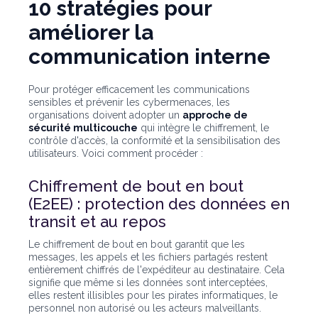
10 stratégies pour
améliorer la
communication interne
Pour protéger efficacement les communications
sensibles et prévenir les cybermenaces, les
organisations doivent adopter un
approche de
sécurité multicouche
qui intègre le chiffrement, le
contrôle d'accès, la conformité et la sensibilisation des
utilisateurs. Voici comment procéder :
Chiffrement de bout en bout
(E2EE) : protection des données en
transit et au repos
Le chiffrement de bout en bout garantit que les
messages, les appels et les fichiers partagés restent
entièrement chiffrés de l'expéditeur au destinataire. Cela
signifie que même si les données sont interceptées,
elles restent illisibles pour les pirates informatiques, le
personnel non autorisé ou les acteurs malveillants.