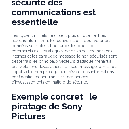
sécurité des
communications est
essentielle
Les cybercriminels ne ciblent plus uniquement les
réseaux : ils infiltrent les conversations pour voler des
données sensibles et perturber les opérations
commerciales. Les attaques de phishing, les menaces
internes et les canaux de messagerie non sécurisés sont
désormais les principaux vecteurs d'attaque menant à
des violations dévastatrices. Un seul message, e-mail ou
appel vidéo non protégé peut révéler des informations
confidentielles, annulant ainsi des années
d'investissements en matière de sécurité.
Exemple concret : le
piratage de Sony
Pictures