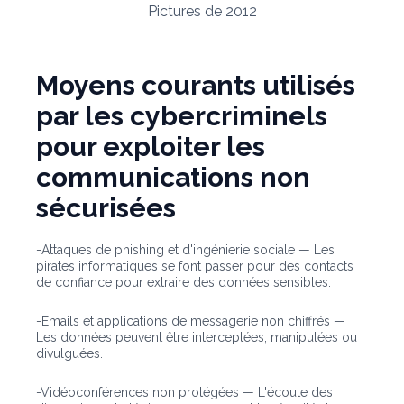
Pictures de 2012
Moyens courants utilisés
par les cybercriminels
pour exploiter les
communications non
sécurisées
-Attaques de phishing et d'ingénierie sociale — Les
pirates informatiques se font passer pour des contacts
de confiance pour extraire des données sensibles.
-Emails et applications de messagerie non chiffrés —
Les données peuvent être interceptées, manipulées ou
divulguées.
-Vidéoconférences non protégées — L'écoute des