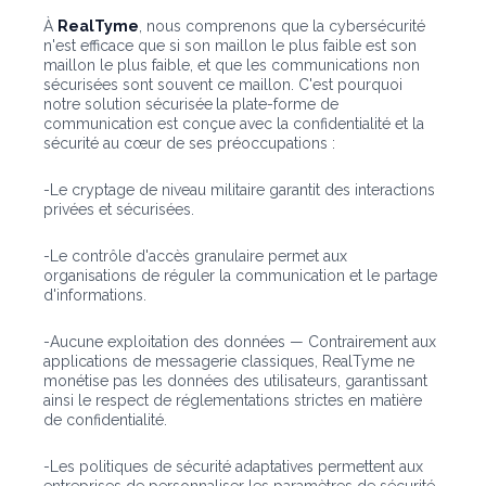
À
RealTyme
, nous comprenons que la cybersécurité
n'est efficace que si son maillon le plus faible est son
maillon le plus faible, et que les communications non
sécurisées sont souvent ce maillon. C'est pourquoi
notre solution sécurisée
la plate-forme de
communication est conçue avec la confidentialité et la
sécurité au cœur de ses préoccupations :
-Le cryptage de niveau militaire garantit des interactions
privées et sécurisées.
-Le contrôle d'accès granulaire permet aux
organisations de réguler la communication et le partage
d'informations.
-Aucune exploitation des données — Contrairement aux
applications de messagerie classiques, RealTyme ne
monétise pas les données des utilisateurs, garantissant
ainsi le respect de réglementations strictes en matière
de confidentialité.
-Les politiques de sécurité adaptatives permettent aux