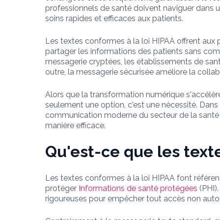
professionnels de santé doivent naviguer dans 
soins rapides et efficaces aux patients.
Les textes conformes à la loi HIPAA offrent aux 
partager les informations des patients sans comp
messagerie cryptées, les établissements de santé
outre, la messagerie sécurisée améliore la collabo
Alors que la transformation numérique s'accélère
seulement une option, c'est une nécessité. Dans 
communication moderne du secteur de la santé e
manière efficace.
Qu'est-ce que les texte
Les textes conformes à la loi HIPAA font référ
protéger
Informations de santé protégées
(PHI).
rigoureuses pour empêcher tout accès non autorisé