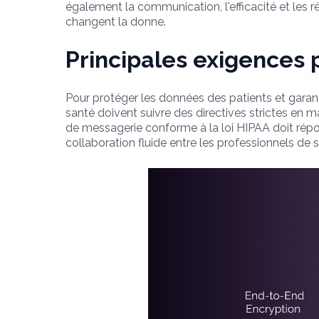
également la communication, l'efficacité et les 
changent la donne.
Principales exigences 
Pour protéger les données des patients et garanti
santé doivent suivre des directives strictes en m
de messagerie conforme à la loi HIPAA doit répo
collaboration fluide entre les professionnels de 