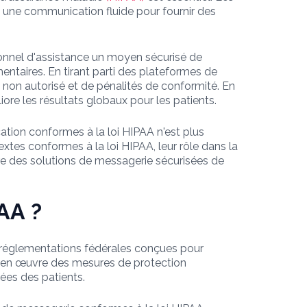
une communication fluide pour fournir des
sonnel d'assistance un moyen sécurisé de
entaires. En tirant parti des plateformes de
 non autorisé et de pénalités de conformité. En
liore les résultats globaux pour les patients.
ation conformes à la loi HIPAA n'est plus
xtes conformes à la loi HIPAA, leur rôle dans la
e des solutions de messagerie sécurisées de
AA ?
 réglementations fédérales conçues pour
re en œuvre des mesures de protection
nées des patients.