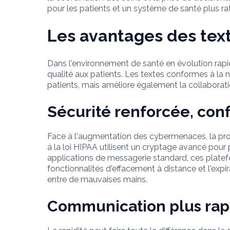
pour les patients et un système de santé plus rat
Les avantages des text
Dans l'environnement de santé en évolution rapid
qualité aux patients. Les textes conformes à la
patients, mais améliore également la collaboratio
Sécurité renforcée, con
Face à l'augmentation des cybermenaces, la pro
à la loi HIPAA utilisent un cryptage avancé pour
applications de messagerie standard, ces platefo
fonctionnalités d'effacement à distance et l'exp
entre de mauvaises mains.
Communication plus rapi