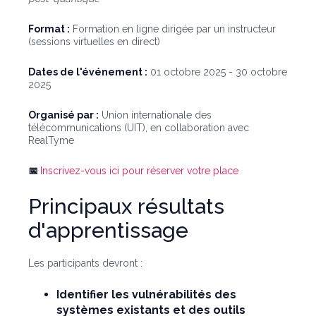
Format :
Formation en ligne dirigée par un instructeur
(sessions virtuelles en direct)
Dates de l'événement :
01 octobre 2025 - 30 octobre
2025
Organisé par :
Union internationale des
télécommunications (UIT), en collaboration avec
RealTyme
📅
Inscrivez-vous ici pour réserver votre place
Principaux résultats
d'apprentissage
Les participants devront :
Identifier les vulnérabilités des
systèmes existants et des outils