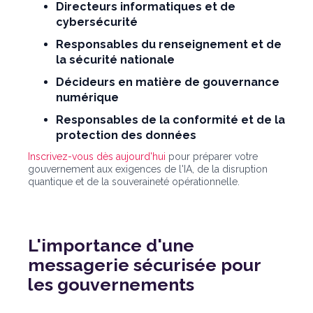
Directeurs informatiques et de
cybersécurité
Responsables du renseignement et de
la sécurité nationale
Décideurs en matière de gouvernance
numérique
Responsables de la conformité et de la
protection des données
Inscrivez-vous dès aujourd'hui
pour préparer votre
gouvernement aux exigences de l'IA, de la disruption
quantique et de la souveraineté opérationnelle.
L'importance d'une
messagerie sécurisée pour
les gouvernements