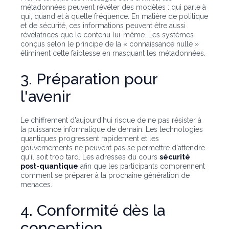
métadonnées peuvent révéler des modèles : qui parle à
qui, quand et à quelle fréquence. En matière de politique
et de sécurité, ces informations peuvent être aussi
révélatrices que le contenu lui-même. Les systèmes
conçus selon le principe de la « connaissance nulle »
éliminent cette faiblesse en masquant les métadonnées.
3. Préparation pour
l'avenir
Le chiffrement d'aujourd'hui risque de ne pas résister à
la puissance informatique de demain. Les technologies
quantiques progressent rapidement et les
gouvernements ne peuvent pas se permettre d'attendre
qu'il soit trop tard. Les adresses du cours
sécurité
post-quantique
afin que les participants comprennent
comment se préparer à la prochaine génération de
menaces.
4. Conformité dès la
conception