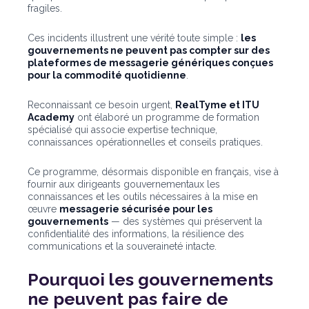
fragiles.
Ces incidents illustrent une vérité toute simple :
les
gouvernements ne peuvent pas compter sur des
plateformes de messagerie génériques conçues
pour la commodité quotidienne
.
Reconnaissant ce besoin urgent,
RealTyme et ITU
Academy
ont élaboré un programme de formation
spécialisé qui associe expertise technique,
connaissances opérationnelles et conseils pratiques.
Ce programme, désormais disponible en français, vise à
fournir aux dirigeants gouvernementaux les
connaissances et les outils nécessaires à la mise en
œuvre
messagerie sécurisée pour les
gouvernements
— des systèmes qui préservent la
confidentialité des informations, la résilience des
communications et la souveraineté intacte.
Pourquoi les gouvernements
ne peuvent pas faire de