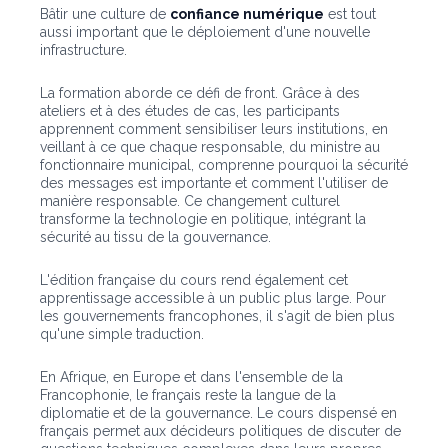
Bâtir une culture de
confiance numérique
est tout
aussi important que le déploiement d'une nouvelle
infrastructure.
La formation aborde ce défi de front. Grâce à des
ateliers et à des études de cas, les participants
apprennent comment sensibiliser leurs institutions, en
veillant à ce que chaque responsable, du ministre au
fonctionnaire municipal, comprenne pourquoi la sécurité
des messages est importante et comment l'utiliser de
manière responsable. Ce changement culturel
transforme la technologie en politique, intégrant la
sécurité au tissu de la gouvernance.
L'édition française du cours rend également cet
apprentissage accessible à un public plus large. Pour
les gouvernements francophones, il s'agit de bien plus
qu'une simple traduction.
En Afrique, en Europe et dans l'ensemble de la
Francophonie, le français reste la langue de la
diplomatie et de la gouvernance. Le cours dispensé en
français permet aux décideurs politiques de discuter de