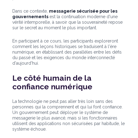
Dans ce contexte,
messagerie sécurisée pour les
gouvernements
est la continuation moderne d'une
vérité intemporelle, à savoir que la souveraineté repose
sur le secret au moment le plus important.
En participant à ce cours, les participants exploreront
comment les leçons historiques se traduisent à l'ère
numérique, en établissant des parallèles entre les défis
du passé et les exigences du monde interconnecté
d'aujourd'hui.
Le côté humain de la
confiance numérique
La technologie ne peut pas aller très loin sans des
personnes qui la comprennent et qui lui font confiance.
Un gouvernement peut déployer le système de
messagerie le plus avancé, mais si les fonctionnaires
utilisent des applications non sécurisées par habitude, le
système échoue.