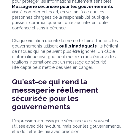
pour protéger les informations hautement sensibles.
Messagerie sécurisée pour les gouvernements
vise à combler cet écart, en veillant à ce que les
personnes chargées de la responsabilité publique
puissent communiquer en toute sécurité, en toute
confiance et sans ingérence.
Chaque violation raconte la même histoire : lorsque les
gouvernements utilisent
outils inadéquats
, ils héritent
de risques qui ne peuvent plus être ignorés. Un câble
diplomatique divulgué peut mettre à rude épreuve les
relations internationales ; un message de sécurité
intercepté peut mettre des vies en danger.
Qu'est-ce qui rend la
messagerie réellement
sécurisée pour les
gouvernements
L'expression « messagerie sécurisée » est souvent
utilisée avec désinvolture, mais pour les gouvernements,
elle doit être définie avec précision.