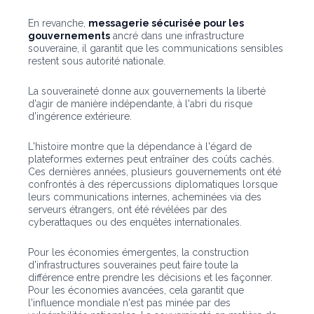
En revanche,
messagerie sécurisée pour les
gouvernements
ancré dans une infrastructure
souveraine, il garantit que les communications sensibles
restent sous autorité nationale.
La souveraineté donne aux gouvernements la liberté
d'agir de manière indépendante, à l'abri du risque
d'ingérence extérieure.
L'histoire montre que la dépendance à l'égard de
plateformes externes peut entraîner des coûts cachés.
Ces dernières années, plusieurs gouvernements ont été
confrontés à des répercussions diplomatiques lorsque
leurs communications internes, acheminées via des
serveurs étrangers, ont été révélées par des
cyberattaques ou des enquêtes internationales.
Pour les économies émergentes, la construction
d'infrastructures souveraines peut faire toute la
différence entre prendre les décisions et les façonner.
Pour les économies avancées, cela garantit que
l'influence mondiale n'est pas minée par des