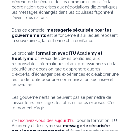
dépend de la sécurité de ses communications. De la
coordination des crises aux négociations diplomatiques,
les messages échangés dans les coulisses façonnent
l'avenir des nations.
Dans ce contexte,
messagerie sécurisée pour les
gouvernements
est le fondement sur lequel reposent
la souveraineté, la résilience et la confiance.
Le prochain
formation avec ITU Academy et
RealTyme
offre aux décideurs politiques, aux
responsables informatiques et aux professionnels de la
sécurité une occasion rare d'apprendre auprès
d'experts, d'échanger des expériences et d'élaborer une
feuille de route pour une communication sécurisée et
souveraine.
Les gouvernements ne peuvent pas se permettre de
laisser leurs messages les plus critiques exposés. C'est
le moment d'agir.
👉
Inscrivez-vous dès aujourd'hui
pour la formation ITU
Academy et RealTyme sur
messagerie sécurisée