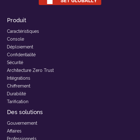
Produit
Caractéristiques
Console
Déploiement
Confidentialité
Sécurité
Architecture Zero Trust
Intégrations
Chiffrement
Durabilité
Tarification
Des solutions
Gouvernement
Affaires
Professionnels