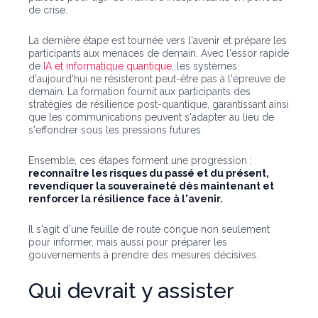
de crise.
La dernière étape est tournée vers l'avenir et prépare les
participants aux menaces de demain. Avec l'essor rapide
de
IA et informatique quantique
, les systèmes
d'aujourd'hui ne résisteront peut-être pas à l'épreuve de
demain. La formation fournit aux participants des
stratégies de résilience post-quantique, garantissant ainsi
que les communications peuvent s'adapter au lieu de
s'effondrer sous les pressions futures.
Ensemble, ces étapes forment une progression :
reconnaître les risques du passé et du présent,
revendiquer la souveraineté dès maintenant et
renforcer la résilience face à l'avenir.
Il s'agit d'une feuille de route conçue non seulement
pour informer, mais aussi pour préparer les
gouvernements à prendre des mesures décisives.
Qui devrait y assister