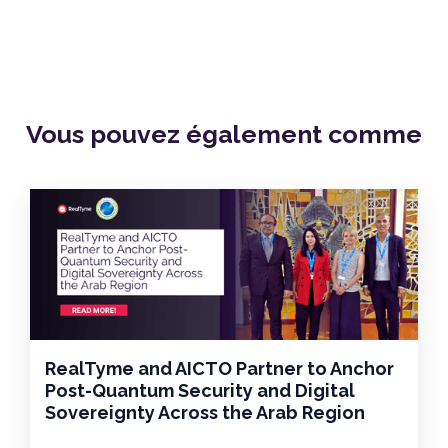
Vous pouvez également
comme
RealTyme and AICTO Partner to Anchor
Post-Quantum Security and Digital
Sovereignty Across the Arab Region