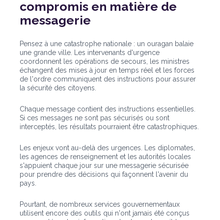
compromis en matière de
messagerie
Pensez à une catastrophe nationale : un ouragan balaie
une grande ville. Les intervenants d'urgence
coordonnent les opérations de secours, les ministres
échangent des mises à jour en temps réel et les forces
de l'ordre communiquent des instructions pour assurer
la sécurité des citoyens.
Chaque message contient des instructions essentielles.
Si ces messages ne sont pas sécurisés ou sont
interceptés, les résultats pourraient être catastrophiques.
Les enjeux vont au-delà des urgences. Les diplomates,
les agences de renseignement et les autorités locales
s'appuient chaque jour sur une messagerie sécurisée
pour prendre des décisions qui façonnent l'avenir du
pays.
Pourtant, de nombreux services gouvernementaux
utilisent encore des outils qui n'ont jamais été conçus