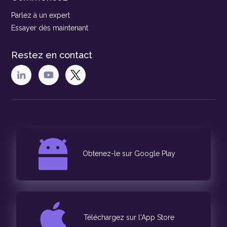
Parlez à un expert
Essayer dès maintenant
Restez en contact
Obtenez-le sur Google Play
Téléchargez sur l'App Store