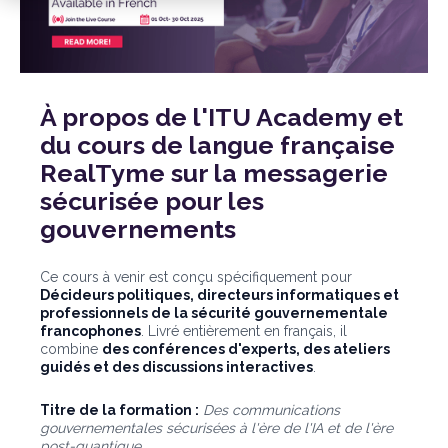
À propos de l'ITU Academy et
du cours de langue française
RealTyme sur la messagerie
sécurisée pour les
gouvernements
Ce cours à venir est conçu spécifiquement pour
Décideurs politiques, directeurs informatiques et
professionnels de la sécurité gouvernementale
francophones
. Livré entièrement en français, il
combine
des conférences d'experts, des ateliers
guidés et des discussions interactives
.
Titre de la formation :
Des communications
gouvernementales sécurisées à l'ère de l'IA et de l'ère
post-quantique