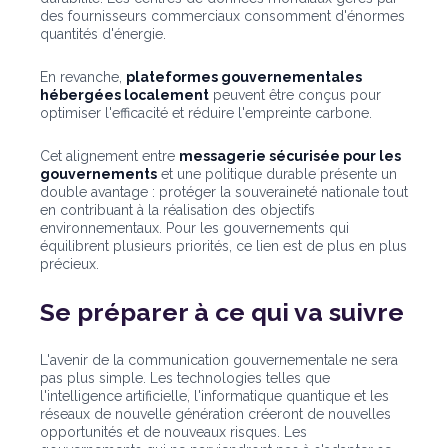
des fournisseurs commerciaux consomment d'énormes
quantités d'énergie.
En revanche,
plateformes gouvernementales
hébergées localement
peuvent être conçus pour
optimiser l'efficacité et réduire l'empreinte carbone.
Cet alignement entre
messagerie sécurisée pour les
gouvernements
et une politique durable présente un
double avantage : protéger la souveraineté nationale tout
en contribuant à la réalisation des objectifs
environnementaux. Pour les gouvernements qui
équilibrent plusieurs priorités, ce lien est de plus en plus
précieux.
Se préparer à ce qui va suivre
L'avenir de la communication gouvernementale ne sera
pas plus simple. Les technologies telles que
l'intelligence artificielle, l'informatique quantique et les
réseaux de nouvelle génération créeront de nouvelles
opportunités et de nouveaux risques. Les