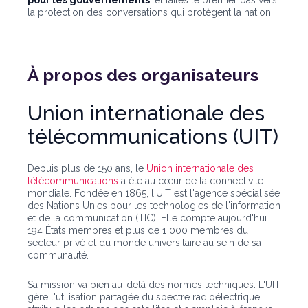
pour les gouvernements
, et faites le premier pas vers
la protection des conversations qui protègent la nation.
À propos des organisateurs
Union internationale des
télécommunications (UIT)
Depuis plus de 150 ans, le
Union internationale des
télécommunications
a été au cœur de la connectivité
mondiale. Fondée en 1865, l'UIT est l'agence spécialisée
des Nations Unies pour les technologies de l'information
et de la communication (TIC). Elle compte aujourd'hui
194 États membres et plus de 1 000 membres du
secteur privé et du monde universitaire au sein de sa
communauté.
Sa mission va bien au-delà des normes techniques. L'UIT
gère l'utilisation partagée du spectre radioélectrique,