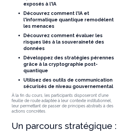
exposés à l'IA
Découvrez comment l'IA et
l'informatique quantique remodèlent
les menaces
Découvrez comment évaluer les
risques liés à la souveraineté des
données
Développez des stratégies pérennes
grâce à la cryptographie post-
quantique
Utilisez des outils de communication
sécurisés de niveau gouvernemental
À la fin du cours, les participants disposeront d'une
feuille de route adaptée à leur contexte institutionnel,
leur permettant de passer de principes abstraits à des
actions concrètes.
Un parcours stratégique :