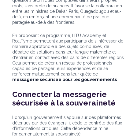
questions techniques complexes dans leurs propres
mots, sans perte de nuances. Il favorise la collaboration
entre les ministres de Dakar, Paris, Ouagadougou et au-
delà, en renforçant une communauté de pratique
partagée au-delà des frontières.
En proposant ce programme, l'ITU Academy et
RealTyme permettent aux participants de s'intéresser de
manière approfondie à des sujets complexes, de
débattre de solutions dans leur langue maternelle et
d'entrer en contact avec des pairs de différentes régions.
Cela permet de créer un réseau de professionnels
capables de partager leurs expériences et de se
renforcer mutuellement dans leur quête de
messagerie sécurisée pour les gouvernements
.
Connecter la messagerie
sécurisée à la souveraineté
Lorsqu'un gouvernement s'appuie sur des plateformes
détenues par des étrangers, il cède le contrôle des flux
d'informations critiques. Cette dépendance mine
fondamentalement la souveraineté.