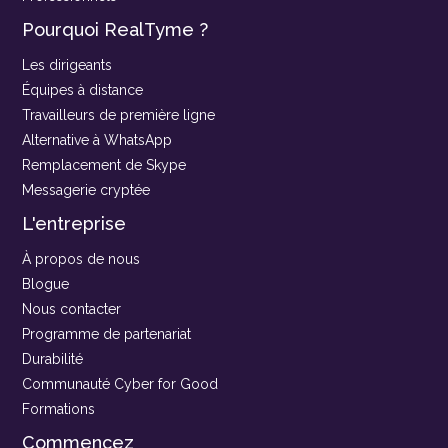
Pourquoi RealTyme ?
Les dirigeants
Équipes à distance
Travailleurs de première ligne
Alternative à WhatsApp
Remplacement de Skype
Messagerie cryptée
L'entreprise
À propos de nous
Blogue
Nous contacter
Programme de partenariat
Durabilité
Communauté Cyber for Good
Formations
Commencez