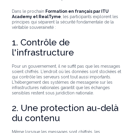
Dans le prochain
Formation en français par ITU
Academy et RealTyme
, les participants explorent les
principes qui séparent la sécurité fondamentale de la
véritable souveraineté :
1. Contrôle de
l'infrastructure
Pour un gouvernement, il ne suffit pas que les messages
soient chiffrés. L'endroit où les données sont stockées et
qui contrôle les serveurs sont tout aussi importants.
L'hébergement des systèmes de messagerie sur les
infrastructures nationales garantit que les échanges
sensibles restent sous juridiction nationale.
2. Une protection au-delà
du contenu
Même lorsque les messages sont chiffrés, les