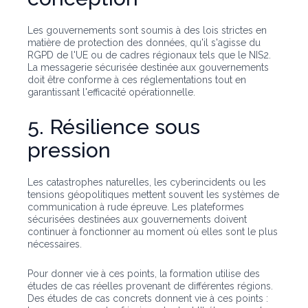
Les gouvernements sont soumis à des lois strictes en
matière de protection des données, qu'il s'agisse du
RGPD de l'UE ou de cadres régionaux tels que le NIS2.
La messagerie sécurisée destinée aux gouvernements
doit être conforme à ces réglementations tout en
garantissant l'efficacité opérationnelle.
5. Résilience sous
pression
Les catastrophes naturelles, les cyberincidents ou les
tensions géopolitiques mettent souvent les systèmes de
communication à rude épreuve. Les plateformes
sécurisées destinées aux gouvernements doivent
continuer à fonctionner au moment où elles sont le plus
nécessaires.
Pour donner vie à ces points, la formation utilise des
études de cas réelles provenant de différentes régions.
Des études de cas concrets donnent vie à ces points :