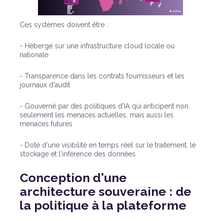
Ces systèmes doivent être :
- Hébergé sur une infrastructure cloud locale ou
nationale
- Transparence dans les contrats fournisseurs et les
journaux d'audit
- Gouverné par des politiques d'IA qui anticipent non
seulement les menaces actuelles, mais aussi les
menaces futures
- Doté d'une visibilité en temps réel sur le traitement, le
stockage et l'inférence des données
Conception d'une
architecture souveraine : de
la politique à la plateforme