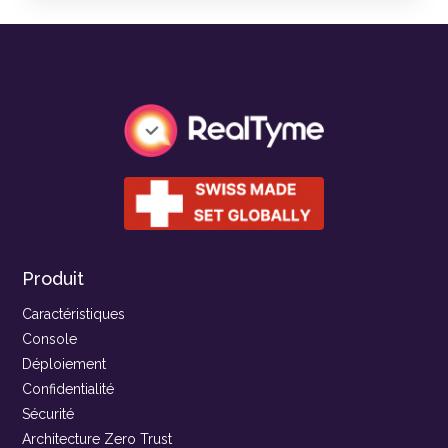
Produit
Caractéristiques
Console
Déploiement
Confidentialité
Sécurité
Architecture Zero Trust