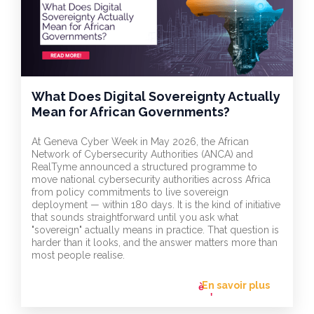
What Does Digital Sovereignty Actually
Mean for African Governments?
At Geneva Cyber Week in May 2026, the African
Network of Cybersecurity Authorities (ANCA) and
RealTyme announced a structured programme to
move national cybersecurity authorities across Africa
from policy commitments to live sovereign
deployment — within 180 days. It is the kind of initiative
that sounds straightforward until you ask what
"sovereign" actually means in practice. That question is
harder than it looks, and the answer matters more than
most people realise.
En savoir plus
flèche_vers
l'avant