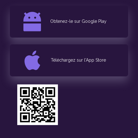
Obtenez-le sur Google Play
Téléchargez sur l'App Store