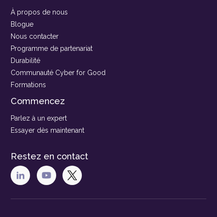
À propos de nous
Blogue
Nous contacter
Programme de partenariat
Durabilité
Communauté Cyber for Good
Formations
Commencez
Parlez à un expert
Essayer dès maintenant
Restez en contact