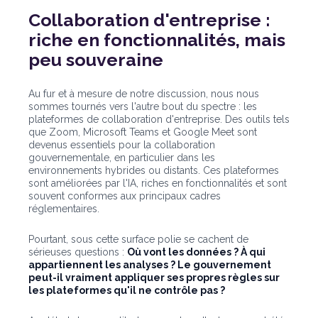
Collaboration d'entreprise :
riche en fonctionnalités, mais
peu souveraine
Au fur et à mesure de notre discussion, nous nous
sommes tournés vers l'autre bout du spectre : les
plateformes de collaboration d'entreprise. Des outils tels
que Zoom, Microsoft Teams et Google Meet sont
devenus essentiels pour la collaboration
gouvernementale, en particulier dans les
environnements hybrides ou distants. Ces plateformes
sont améliorées par l'IA, riches en fonctionnalités et sont
souvent conformes aux principaux cadres
réglementaires.
Pourtant, sous cette surface polie se cachent de
sérieuses questions :
Où vont les données ? À qui
appartiennent les analyses ? Le gouvernement
peut-il vraiment appliquer ses propres règles sur
les plateformes qu'il ne contrôle pas ?