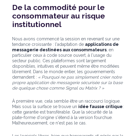
De la commodité pour le
consommateur au risque
institutionnel
Nous avons commencé la session en revenant sur une
tendance croissante : l'adaptation de
applications de
messagerie destinées aux consommateurs
, en
particulier ceux à code source ouvert, à l'usage du
secteur public. Ces plateformes sont largement
disponibles, intuitives et peuvent même être modifiées
librement. Dans le monde entier, les gouvernements
demandent :
« Pourquoi ne pas simplement créer notre
propre application de messagerie sécurisée sur la base
de quelque chose comme Signal ou Matrix ? »
À première vue, cela semble être un raccourci logique.
Mais sous la surface se trouve un
idée fausse critique
:
cette garantie est transférable. Que la sécurité de la
plate-forme d'origine s'étend à la version fourchue.
Malheureusement, ce n'est pas le cas.