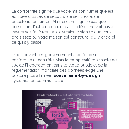
La conformité signifie que votre maison numérique est
équipée d'issues de secours, de serrures et de
détecteurs de fumée. Mais cela ne signifie pas que
quelqu'un d'autre ne détient pas la clé ou ne voit pas à
travers vos fenêtres. La souveraineté signifie que vous
choisissez où votre maison est construite, qui y entre et
ce qui s'y passe.
Trop souvent, les gouvernements confondent
conformité et contrôle. Mais la complexité croissante de
l'IA, de l'hébergement dans le cloud public et de la
réglementation mondiale des données exige une
posture plus affirmée :
souveraine-by-design
systèmes de communication.