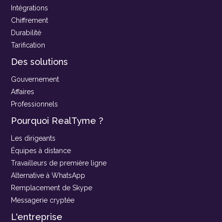
Intégrations
Chiffrement
Durabilité
Tarification
Des solutions
Gouvernement
Affaires
Professionnels
Pourquoi RealTyme ?
Les dirigeants
Équipes à distance
Travailleurs de première ligne
Alternative à WhatsApp
Remplacement de Skype
Messagerie cryptée
L'entreprise