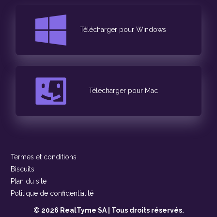
Télécharger pour Windows
Télécharger pour Mac
Termes et conditions
Biscuits
Plan du site
Politique de confidentialité
© 2026 RealTyme SA | Tous droits réservés.