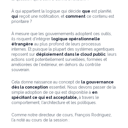
À qui appartient la logique qui décide
que
est planifié,
qui
reçoit une notification, et
comment
ce contenu est
prioritaire ?
À mesure que les gouvernements adoptent ces outils,
ils risquent d'intégrer
logique opérationnelle
étrangère
au plus profond de leurs processus
internes. Et puisque la plupart des systèmes agentiques
reposent sur
déploiement dans le cloud public
, leurs
actions sont potentiellement surveillées, formées et
améliorées de l'extérieur, en dehors du contrôle
souverain.
Cela donne naissance au concept de
la gouvernance
dès la conception
essentiel. Nous devons passer de la
simple adoption de ce qui est disponible à
en
spécifiant ce qui est acceptable,
à travers le
comportement, l'architecture et les politiques.
Comme notre directeur de cours, François Rodriguez,
l'a noté au cours de la session :