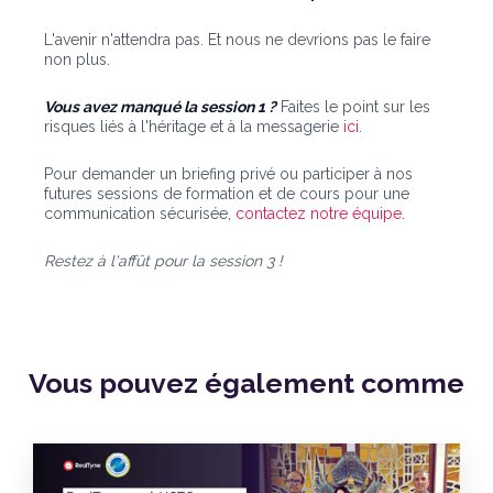
L'avenir n'attendra pas. Et nous ne devrions pas le faire
non plus.
Vous avez manqué la session 1 ?
Faites le point sur les
risques liés à l'héritage et à la messagerie
ici
.
Pour demander un briefing privé ou participer à nos
futures sessions de formation et de cours pour une
communication sécurisée,
contactez notre équipe
.
Restez à l'affût pour la session 3 !
Vous pouvez également
comme