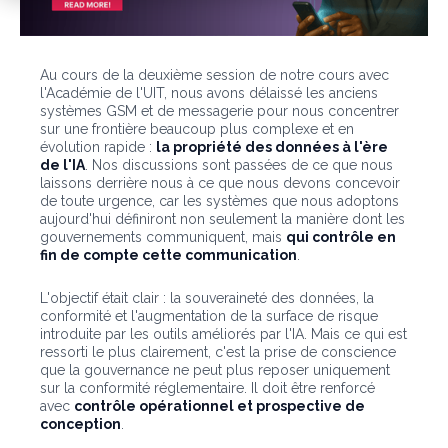
Au cours de la deuxième session de notre cours avec
l'Académie de l'UIT, nous avons délaissé les anciens
systèmes GSM et de messagerie pour nous concentrer
sur une frontière beaucoup plus complexe et en
évolution rapide :
la propriété des données à l'ère
de l'IA
. Nos discussions sont passées de ce que nous
laissons derrière nous à ce que nous devons concevoir
de toute urgence, car les systèmes que nous adoptons
aujourd'hui définiront non seulement la manière dont les
gouvernements communiquent, mais
qui contrôle en
fin de compte cette communication
.
L'objectif était clair : la souveraineté des données, la
conformité et l'augmentation de la surface de risque
introduite par les outils améliorés par l'IA. Mais ce qui est
ressorti le plus clairement, c'est la prise de conscience
que la gouvernance ne peut plus reposer uniquement
sur la conformité réglementaire. Il doit être renforcé
avec
contrôle opérationnel et prospective de
conception
.