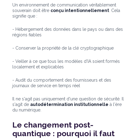
Un environnement de communication véritablement
souverain doit être
conçu intentionnellement
. Cela
signifie que :
- Hébergement des données dans le pays ou dans des
régions fiables
- Conserver la propriété de la clé cryptographique
- Veiller à ce que tous les modèles d'IA soient formés
localement et explicables
- Audit du comportement des fournisseurs et des
journaux de service en temps réel
Il ne s'agit pas uniquement d'une question de sécurité. Il
s'agit de
autodétermination institutionnelle
à l'ère
du numérique.
Le changement post-
quantique : pourquoi il faut