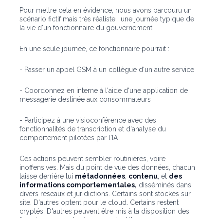
Pour mettre cela en évidence, nous avons parcouru un
scénario fictif mais très réaliste : une journée typique de
la vie d'un fonctionnaire du gouvernement.
En une seule journée, ce fonctionnaire pourrait :
- Passer un appel GSM à un collègue d'un autre service
- Coordonnez en interne à l'aide d'une application de
messagerie destinée aux consommateurs
- Participez à une visioconférence avec des
fonctionnalités de transcription et d'analyse du
comportement pilotées par l'IA
Ces actions peuvent sembler routinières, voire
inoffensives. Mais du point de vue des données, chacun
laisse derrière lui
métadonnées
,
contenu
, et
des
informations comportementales,
disséminés dans
divers réseaux et juridictions. Certains sont stockés sur
site. D'autres optent pour le cloud. Certains restent
cryptés. D'autres peuvent être mis à la disposition des