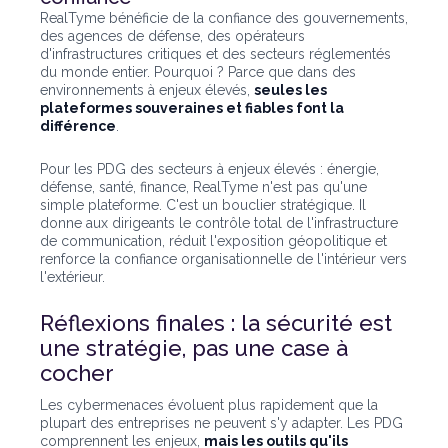
RealTyme bénéficie de la confiance des gouvernements,
des agences de défense, des opérateurs
d'infrastructures critiques et des secteurs réglementés
du monde entier. Pourquoi ? Parce que dans des
environnements à enjeux élevés,
seules les
plateformes souveraines et fiables font la
différence
.
Pour les PDG des secteurs à enjeux élevés : énergie,
défense, santé, finance, RealTyme n'est pas qu'une
simple plateforme. C'est un bouclier stratégique. Il
donne aux dirigeants le contrôle total de l'infrastructure
de communication, réduit l'exposition géopolitique et
renforce la confiance organisationnelle de l'intérieur vers
l'extérieur.
Réflexions finales : la sécurité est
une stratégie, pas une case à
cocher
Les cybermenaces évoluent plus rapidement que la
plupart des entreprises ne peuvent s'y adapter. Les PDG
comprennent les enjeux,
mais les outils qu'ils