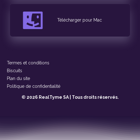
Télécharger pour Mac
Termes et conditions
Biscuits
Plan du site
Politique de confidentialité
© 2026 RealTyme SA | Tous droits réservés.