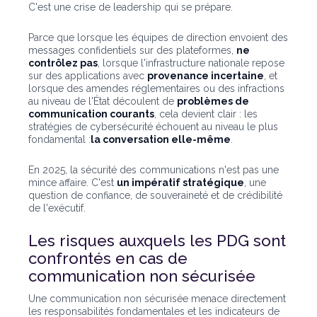
C'est une crise de leadership qui se prépare.
Parce que lorsque les équipes de direction envoient des
messages confidentiels sur des plateformes,
ne
contrôlez pas
, lorsque l'infrastructure nationale repose
sur des applications avec
provenance incertaine
, et
lorsque des amendes réglementaires ou des infractions
au niveau de l'État découlent de
problèmes de
communication courants
, cela devient clair : les
stratégies de cybersécurité échouent au niveau le plus
fondamental :
la conversation elle-même
.
En 2025, la sécurité des communications n'est pas une
mince affaire. C'est
un impératif stratégique
, une
question de confiance, de souveraineté et de crédibilité
de l'exécutif.
Les risques auxquels les PDG sont
confrontés en cas de
communication non sécurisée
Une communication non sécurisée menace directement
les responsabilités fondamentales et les indicateurs de