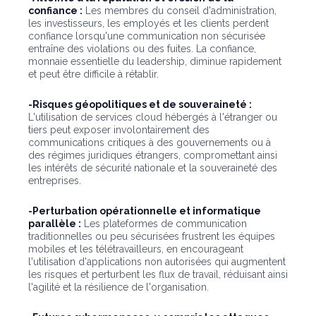
confiance :
Les membres du conseil d'administration,
les investisseurs, les employés et les clients perdent
confiance lorsqu'une communication non sécurisée
entraîne des violations ou des fuites. La confiance,
monnaie essentielle du leadership, diminue rapidement
et peut être difficile à rétablir.
-Risques géopolitiques et de souveraineté :
L'utilisation de services cloud hébergés à l'étranger ou
tiers peut exposer involontairement des
communications critiques à des gouvernements ou à
des régimes juridiques étrangers, compromettant ainsi
les intérêts de sécurité nationale et la souveraineté des
entreprises.
-Perturbation opérationnelle et informatique
parallèle :
Les plateformes de communication
traditionnelles ou peu sécurisées frustrent les équipes
mobiles et les télétravailleurs, en encourageant
l'utilisation d'applications non autorisées qui augmentent
les risques et perturbent les flux de travail, réduisant ainsi
l'agilité et la résilience de l'organisation.