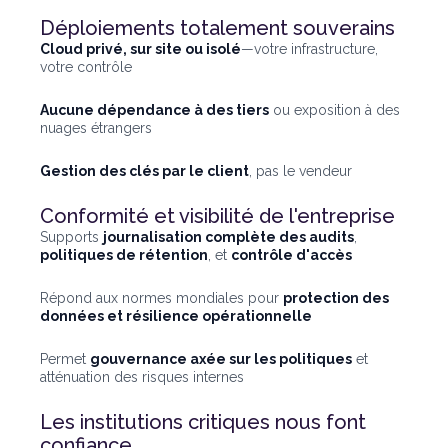
Déploiements totalement souverains
Cloud privé, sur site ou isolé
—votre infrastructure,
votre contrôle
Aucune dépendance à des tiers
ou exposition à des
nuages étrangers
Gestion des clés par le client
, pas le vendeur
Conformité et visibilité de l'entreprise
Supports
journalisation complète des audits
,
politiques de rétention
, et
contrôle d'accès
Répond aux normes mondiales pour
protection des
données et résilience opérationnelle
Permet
gouvernance axée sur les politiques
et
atténuation des risques internes
Les institutions critiques nous font
confiance