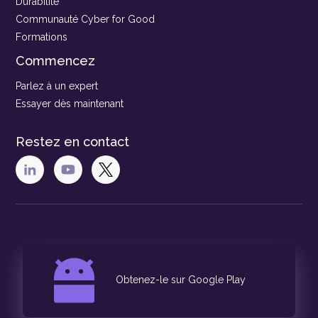
Durabilité
Communauté Cyber for Good
Formations
Commencez
Parlez à un expert
Essayer dès maintenant
Restez en contact
Obtenez-le sur Google Play