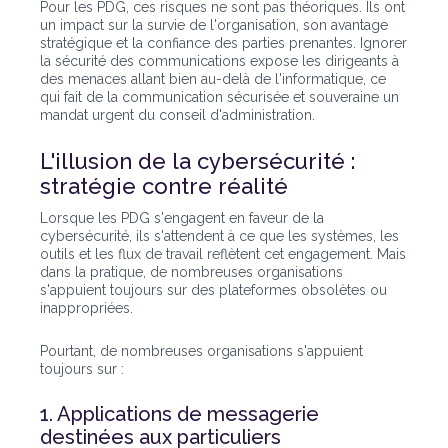
Pour les PDG, ces risques ne sont pas théoriques. Ils ont
un impact sur la survie de l'organisation, son avantage
stratégique et la confiance des parties prenantes. Ignorer
la sécurité des communications expose les dirigeants à
des menaces allant bien au-delà de l'informatique, ce
qui fait de la communication sécurisée et souveraine un
mandat urgent du conseil d'administration.
L'illusion de la cybersécurité :
stratégie contre réalité
Lorsque les PDG s'engagent en faveur de la
cybersécurité, ils s'attendent à ce que les systèmes, les
outils et les flux de travail reflètent cet engagement. Mais
dans la pratique, de nombreuses organisations
s'appuient toujours sur des plateformes obsolètes ou
inappropriées.
Pourtant, de nombreuses organisations s'appuient
toujours sur :
1. Applications de messagerie
destinées aux particuliers