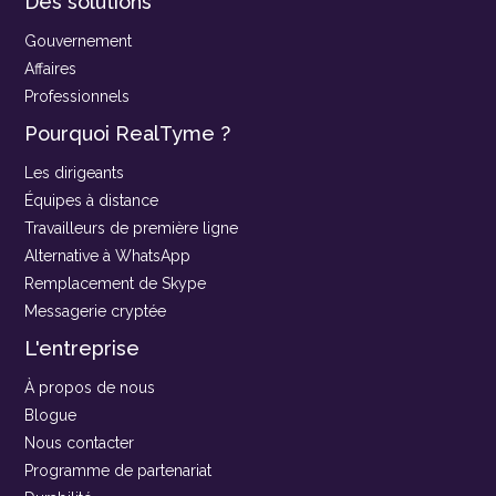
Des solutions
Gouvernement
Affaires
Professionnels
Pourquoi RealTyme ?
Les dirigeants
Équipes à distance
Travailleurs de première ligne
Alternative à WhatsApp
Remplacement de Skype
Messagerie cryptée
L'entreprise
À propos de nous
Blogue
Nous contacter
Programme de partenariat