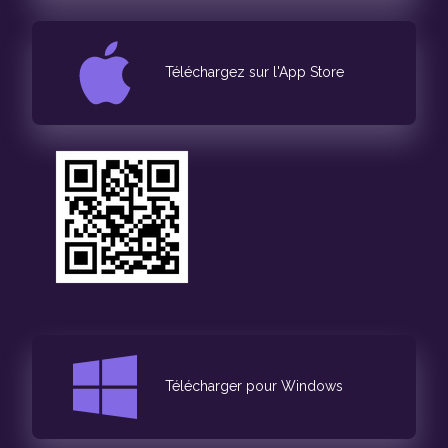
Téléchargez sur l'App Store
Télécharger pour Windows