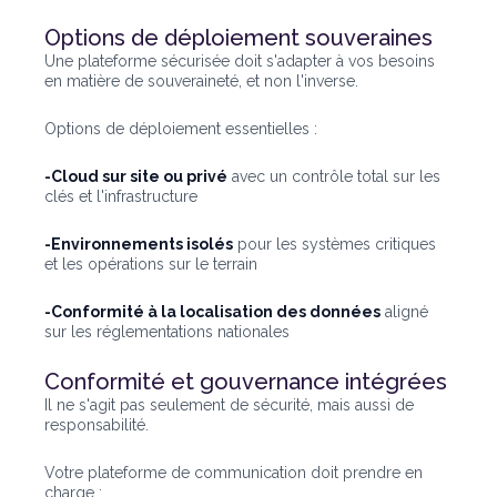
Options de déploiement souveraines
Une plateforme sécurisée doit s'adapter à vos besoins
en matière de souveraineté, et non l'inverse.
Options de déploiement essentielles :
-Cloud sur site ou privé
avec un contrôle total sur les
clés et l'infrastructure
-Environnements isolés
pour les systèmes critiques
et les opérations sur le terrain
-Conformité à la localisation des données
aligné
sur les réglementations nationales
Conformité et gouvernance intégrées
Il ne s'agit pas seulement de sécurité, mais aussi de
responsabilité.
Votre plateforme de communication doit prendre en
charge :