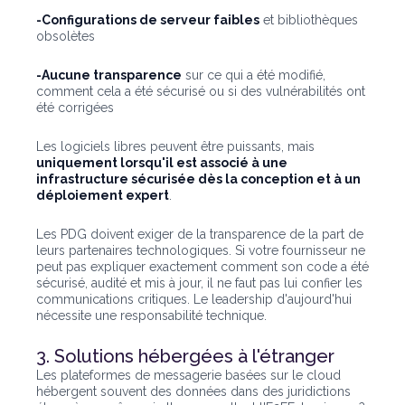
-Configurations de serveur faibles
et bibliothèques
obsolètes
-Aucune transparence
sur ce qui a été modifié,
comment cela a été sécurisé ou si des vulnérabilités ont
été corrigées
Les logiciels libres peuvent être puissants, mais
uniquement lorsqu'il est associé à une
infrastructure sécurisée dès la conception et à un
déploiement expert
.
Les PDG doivent exiger de la transparence de la part de
leurs partenaires technologiques. Si votre fournisseur ne
peut pas expliquer exactement comment son code a été
sécurisé, audité et mis à jour, il ne faut pas lui confier les
communications critiques. Le leadership d'aujourd'hui
nécessite une responsabilité technique.
3. Solutions hébergées à l'étranger
Les plateformes de messagerie basées sur le cloud
hébergent souvent des données dans des juridictions