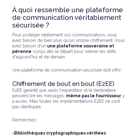
À quoi ressemble une plateforme
de communication véritablement
sécurisée ?
Pour protéger réellement vos communications, vous
avez besoin de bien plus qu'un simple chiffrement. Vous
avez besoin d'un
une plateforme souveraine et
pérenne
conçu dès le départ pour relever les défis
d'aujourd'hui et de demain.
Une plateforme de communication sécurisée doit offrir :
Chiffrement de bout en bout (E2EE)
E2EE garantit que seuls l'expéditeur et le destinataire
peuvent lire les messages,
même pas le fournisseur
y
a accès. Mais toutes les implémentations E2EE ne sont
pas identiques.
Recherchez :
-Bibliothèques cryptographiques vérifiées