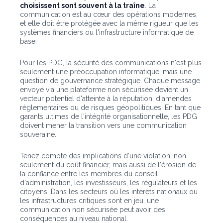
choisissent sont souvent à la traîne
. La
communication est au cœur des opérations modernes,
et elle doit être protégée avec la même rigueur que les
systèmes financiers ou l'infrastructure informatique de
base.
Pour les PDG, la sécurité des communications n'est plus
seulement une préoccupation informatique, mais une
question de gouvernance stratégique. Chaque message
envoyé via une plateforme non sécurisée devient un
vecteur potentiel d'atteinte à la réputation, d'amendes
réglementaires ou de risques géopolitiques. En tant que
garants ultimes de l'intégrité organisationnelle, les PDG
doivent mener la transition vers une communication
souveraine.
Tenez compte des implications d'une violation, non
seulement du coût financier, mais aussi de l'érosion de
la confiance entre les membres du conseil
d'administration, les investisseurs, les régulateurs et les
citoyens. Dans les secteurs où les intérêts nationaux ou
les infrastructures critiques sont en jeu, une
communication non sécurisée peut avoir des
conséquences au niveau national.