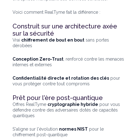
Voici comment RealTyme fait la différence :
Construit sur une architecture axée
sur la sécurité
Vrai
chiffrement de bout en bout
sans portes
dérobées
Conception Zero-Trust
, renforcé contre les menaces
internes et externes
Confidentialité directe et rotation des clés
pour
vous protéger contre tout compromis
Prêt pour l'ère post-quantique
Offres RealTyme
cryptographie hybride
pour vous
défendre contre des adversaires dotés de capacités
quantiques
S'aligne sur l'évolution
normes NIST
pour le
chiffrement post-quantique