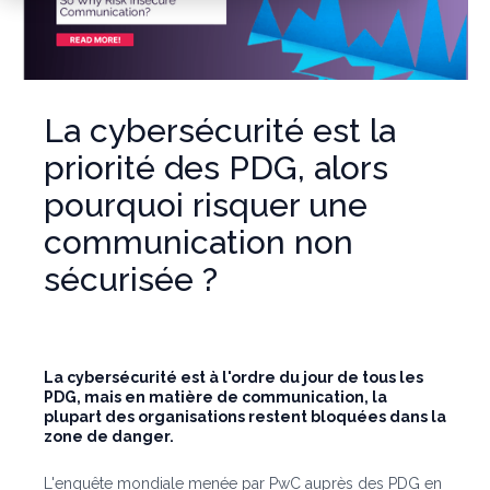
La cybersécurité est la
priorité des PDG, alors
pourquoi risquer une
communication non
sécurisée ?
La cybersécurité est à l'ordre du jour de tous les
PDG, mais en matière de communication, la
plupart des organisations restent bloquées dans la
zone de danger.
L'enquête mondiale menée par PwC auprès des PDG en