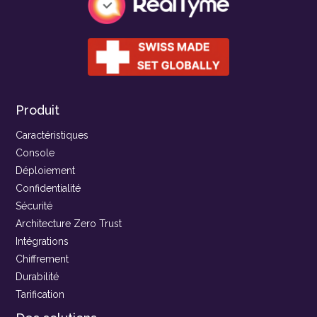
Produit
Caractéristiques
Console
Déploiement
Confidentialité
Sécurité
Architecture Zero Trust
Intégrations
Chiffrement
Durabilité
Tarification