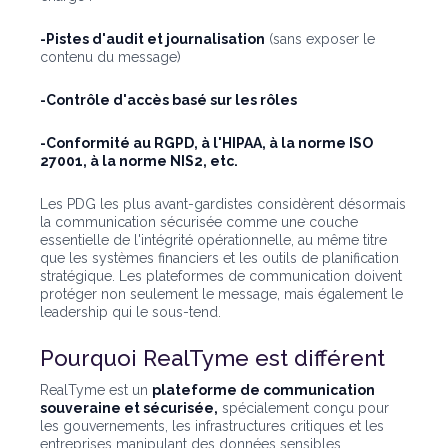
-Pistes d'audit et journalisation
(sans exposer le
contenu du message)
-Contrôle d'accès basé sur les rôles
-Conformité au RGPD, à l'HIPAA, à la norme ISO
27001, à la norme NIS2, etc.
Les PDG les plus avant-gardistes considèrent désormais
la communication sécurisée comme une couche
essentielle de l'intégrité opérationnelle, au même titre
que les systèmes financiers et les outils de planification
stratégique. Les plateformes de communication doivent
protéger non seulement le message, mais également le
leadership qui le sous-tend.
Pourquoi RealTyme est différent
RealTyme est un
plateforme de communication
souveraine et sécurisée,
spécialement conçu pour
les gouvernements, les infrastructures critiques et les
entreprises manipulant des données sensibles.