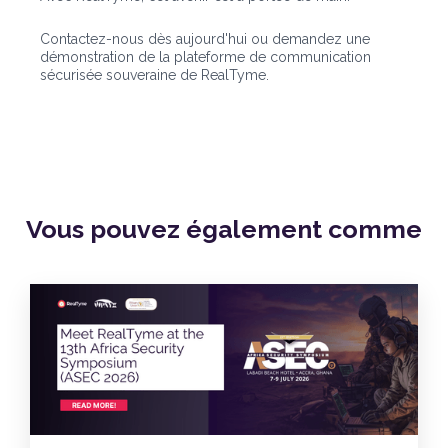
Contactez-nous dès aujourd'hui ou demandez une
démonstration de la plateforme de communication
sécurisée souveraine de RealTyme.
Vous pouvez également
comme