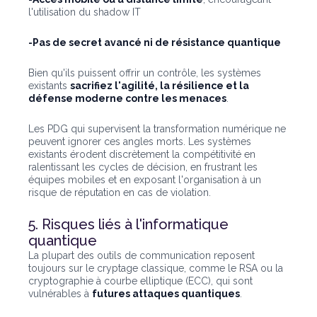
l'utilisation du shadow IT
-Pas de secret avancé ni de résistance quantique
Bien qu'ils puissent offrir un contrôle, les systèmes
existants
sacrifiez l'agilité, la résilience et la
défense moderne contre les menaces
.
Les PDG qui supervisent la transformation numérique ne
peuvent ignorer ces angles morts. Les systèmes
existants érodent discrètement la compétitivité en
ralentissant les cycles de décision, en frustrant les
équipes mobiles et en exposant l'organisation à un
risque de réputation en cas de violation.
5. Risques liés à l'informatique
quantique
La plupart des outils de communication reposent
toujours sur le cryptage classique, comme le RSA ou la
cryptographie à courbe elliptique (ECC), qui sont
vulnérables à
futures attaques quantiques
.