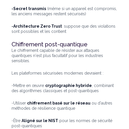
-Secret transmis
(même si un appareil est compromis,
les anciens messages restent sécurisés)
-Architecture Zero Trust
: suppose que des violations
sont possibles et les contient
Chiffrement post-quantique
Le chiffrement capable de résister aux attaques
quantiques n'est plus facultatif pour les industries
sensibles.
Les plateformes sécurisées modernes devraient :
-Mettre en œuvre
cryptographie hybride
, combinant
des algorithmes classiques et post-quantiques
-Utiliser
chiffrement basé sur le réseau
ou d'autres
méthodes de résilience quantique
-Être
Aligné sur le NIST
pour les normes de sécurité
post-quantiques