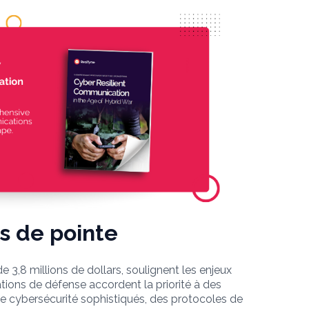
es de pointe
3,8 millions de dollars, soulignent les enjeux
ations de défense accordent la priorité à des
de cybersécurité sophistiqués, des protocoles de